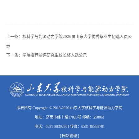
上一条：
核科学与能源动力学院2026届山东大学优秀毕业生初选人员公
示
下一条：
学院推荐参评研究生校长奖人选公示
版权所有:Copyright © 2018-2020 山东大学核科学与能源动力学院
地址：济南市经十路17923号 邮编：250061
电话：0531-88392701 传真：0531-88392701
[ 网站管理 ]