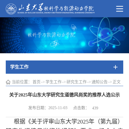
学生工作
当前位置：
首页
->
学生工作
->
研究生工作
->
通知公告
->
正文
关于2025年山东大学研究生道德风尚奖的推荐人选公示
点击数：
发布日期：2025-11-03
439
根据《关于评审山东大学2025年（第九届）