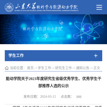
学生工作
当前位置：
首页
->
学生工作
->
研究生工作
->
通知公告
->
正文
能动学院关于2023年度研究生省级优秀学生、优秀学生干
部推荐人选的公示
点击数：
发布日期：2024-03-12
888