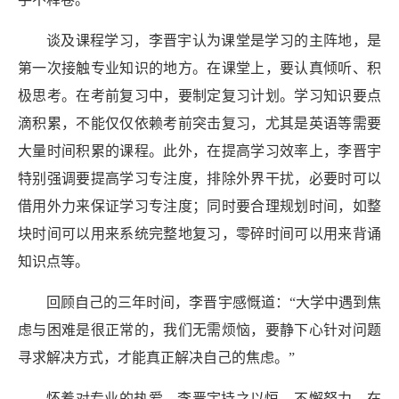
谈及课程学习，李晋宇认为课堂是学习的主阵地，是
第一次接触专业知识的地方。在课堂上，要认真倾听、积
极思考。在考前复习中，要制定复习计划。学习知识要点
滴积累，不能仅仅依赖考前突击复习，尤其是英语等需要
大量时间积累的课程。此外，在提高学习效率上，李晋宇
特别强调要提高学习专注度，排除外界干扰，必要时可以
借用
外力来保证学习专注度；同时要合理规划时间，如整
块时间可以用来系统完整地复习，零碎时间可以用来背诵
知识点等。
回顾自己的三年时间，李晋宇感慨道：
“大学中遇到焦
虑与困难是很正常的，我们无需烦恼，要静下心针对问题
寻求解决方式，才能真正解决自己的焦虑。”
怀着对专业的热爱，李晋宇持之以恒、不懈努力，在