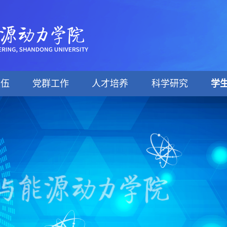
队伍
党群工作
人才培养
科学研究
学