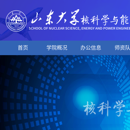
首页
学院概况
办公信息
师资