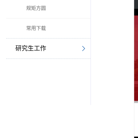
规矩方圆
常用下载
研究生工作