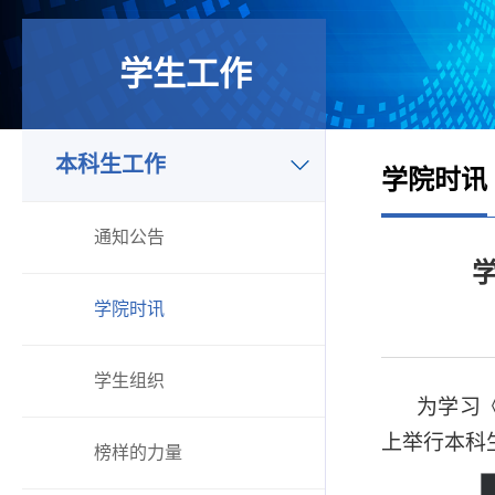
学生工作
本科生工作
学院时讯
通知公告
学院时讯
学生组织
为学习
上举行本科
榜样的力量