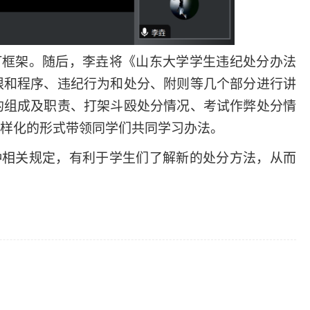
订框架。随后，李垚将《山东大学学生违纪处分办法
限和程序、违纪行为和处分、附则等几个部分进行讲
的组成及职责、打架斗殴处分情况、考试作弊处分情
样化的形式带领同学们共同学习办法。
种相关规定，有利于学生们了解新的处分方法，从而