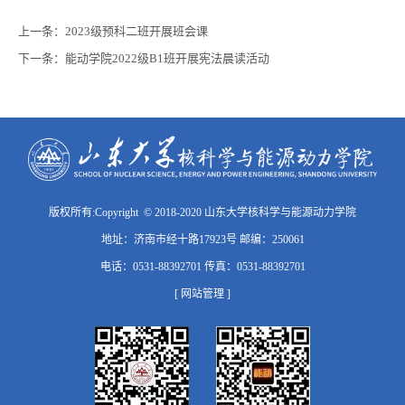
上一条：
2023级预科二班开展班会课
下一条：
能动学院2022级B1班开展宪法晨读活动
版权所有:Copyright © 2018-2020 山东大学核科学与能源动力学院
地址：济南市经十路17923号 邮编：250061
电话：0531-88392701 传真：0531-88392701
[ 网站管理 ]