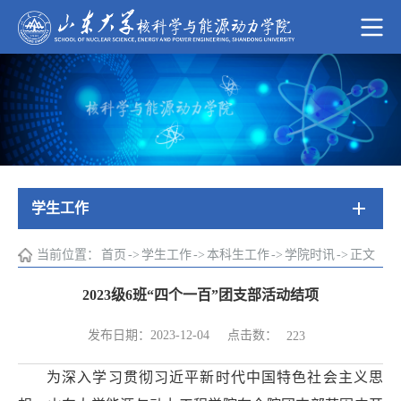
学生工作
当前位置：
首页
->
学生工作
->
本科生工作
->
学院时讯
->
正文
2023级6班“四个一百”团支部活动结项
点击数：
发布日期：2023-12-04
223
为深入学习贯彻习近平新时代中国特色社会主义思