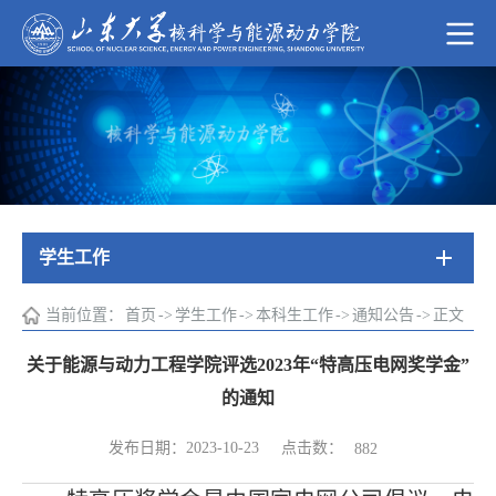
学生工作
当前位置：
首页
->
学生工作
->
本科生工作
->
通知公告
->
正文
关于能源与动力工程学院评选2023年“特高压电网奖学金”
的通知
点击数：
发布日期：2023-10-23
882