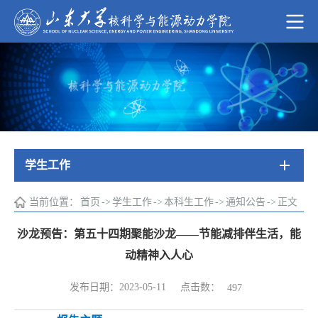
学生工作
当前位置：
首页
->
学生工作
->
本科生工作
->
通知公告
->
正文
沙龙预告：第五十四期聚能沙龙——节能减排伴生活，能
动精神入人心
点击数：
发布日期：2023-05-11
497