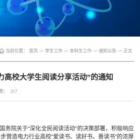
当前位置：
首页
->
学生工作
->
本科生工作
->
通知公告
->
正文
电力高校大学生阅读分享活动”的通知
数：
217
国务院关于“深化全民阅读活动”的决策部署，积极响应
步营造电力行业高校“爱读书、读好书、善读书”的浓厚