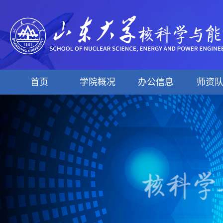
首页
学院概况
办公信息
师资