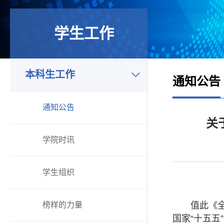
学生工作
本科生工作
通知公告
通知公告
​
学院时讯
学生组织
值此《
榜样的力量
国家“十五