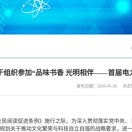
关于组织参加“品味书香 光明相伴——首届
点击
发布日期：2026-05-28
全民阅读促进条例》施行之际，为深入贯彻落实党中央、 
五”规划关于推动文化繁荣与科技自立自强的战略要求，进一