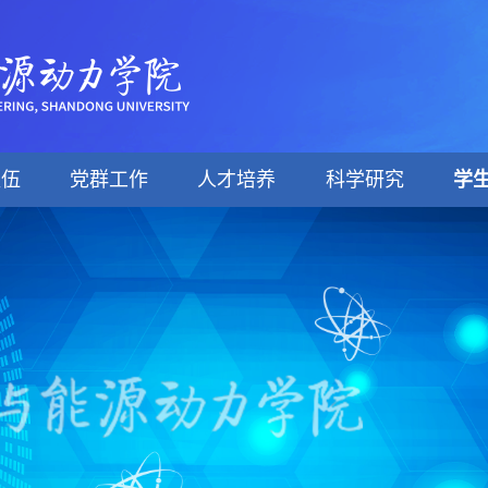
队伍
党群工作
人才培养
科学研究
学