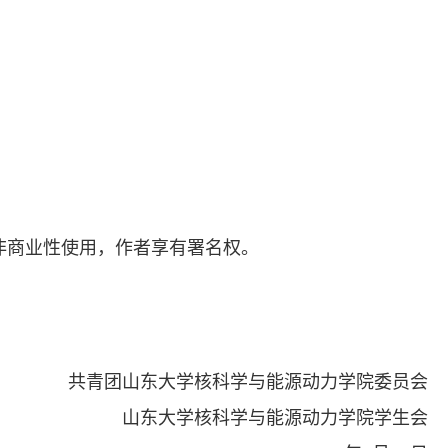
非商业性使用，作者享有署名权。
共青团山东大学核科学与能源动力学院委员会
山东大学核科学与能源动力学院学生会