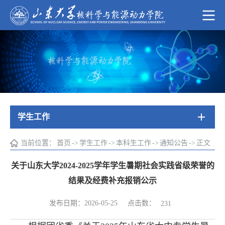
学生工作
当前位置：
首页
->
学生工作
->
本科生工作
->
通知公告
->
正文
关于山东大学2024-2025学年学生暑期社会实践省级荣誉的
结果及经费补充报销公示
点击数：
发布日期：2026-05-25
231