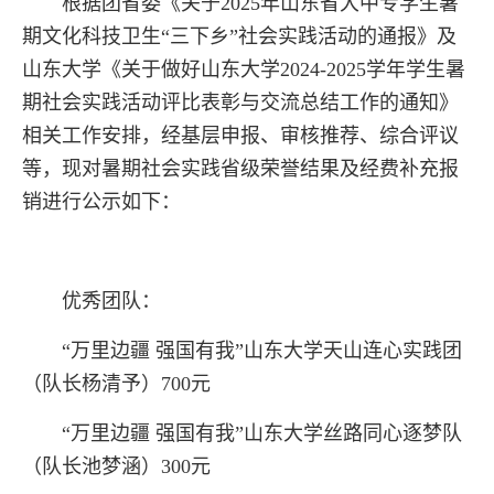
根据团省委《关于2025年山东省大中专学生暑
期文化科技卫生“三下乡”社会实践活动的通报》及
山东大学《关于做好山东大学2024-2025学年学生暑
期社会实践活动评比表彰与交流总结工作的通知》
相关工作安排，经基层申报、审核推荐、综合评议
等，现对暑期社会实践省级荣誉结果及经费补充报
销进行公示如下：
优秀团队：
“万里边疆 强国有我”山东大学天山连心实践团
（队长杨清予）700元
“万里边疆 强国有我”山东大学丝路同心逐梦队
（队长池梦涵）300元