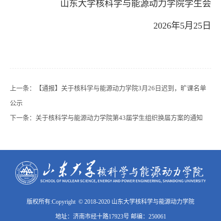
山东大学核科学与能源动力学院学生会
2026
年5月
25日
上一条：
【通报】关于核科学与能源动力学院3月26日迟到，旷课名单
公示
下一条：
关于核科学与能源动力学院第43届学生组织换届方案的通知
版权所有:Copyright © 2018-2020 山东大学核科学与能源动力学院
地址：济南市经十路17923号 邮编：250061