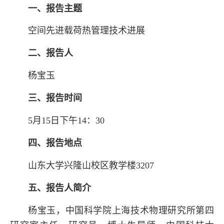
一、报告主题
空间先进载荷热管理技术进展
二、报告人
杨宝玉
三、报告时间
5月15日下午14
：
30
四、报告地点
山东大学兴隆山校区
教学楼
3207
五、报告人简介
杨宝玉
，
中国科学院上海技术物理研究所第四