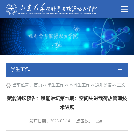
学生工作
当前位置：
首页
->
学生工作
->
本科生工作
->
通知公告
->
正文
赋能讲坛预告：赋能讲坛第71期：空间先进载荷热管理技
术进展
点击数：
发布日期：2026-05-14
160