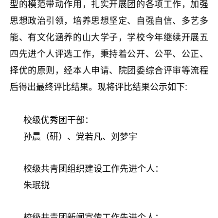
型的模范带动作用，扎实开展团的各项工作，加强
思想政治引领，培养思想坚定、自强自信、多艺多
能、有文化涵养的山大学子，学校今年继续开展五
四先进个人评选工作，秉持着公开、公平、公正、
择优的原则，经本人申请、院团委综合评审等流程
后得出最终评比结果。现将评比结果公示如下:
校级优秀团干部：
孙晨（研）、党若凡、刘梦宇
校级共青团组织建设工作先进个人：
朱珉锐
校级共青团新闻宣传工作先进个人：