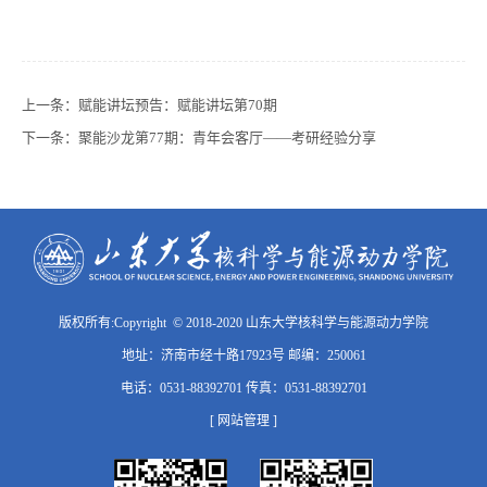
上一条：
赋能讲坛预告：赋能讲坛第70期
下一条：
聚能沙龙第77期：青年会客厅——考研经验分享
版权所有:Copyright © 2018-2020 山东大学核科学与能源动力学院
地址：济南市经十路17923号 邮编：250061
电话：0531-88392701 传真：0531-88392701
[ 网站管理 ]