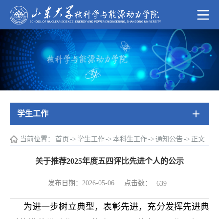
学生工作
当前位置：
首页
->
学生工作
->
本科生工作
->
通知公告
->
正文
关于推荐2025年度五四评比先进个人的公示
点击数：
发布日期：2026-05-06
639
为进一步树立典型，表彰先进，充分发挥先进典