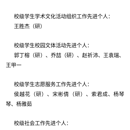
校级学生学术文化活动组织工作先进个人：
王胜杰（研）
校级学生校园文体活动先进个人：
郭丁榕（研）、乔喆（研）、赵祈沛、王袁瑞、
王甲一
校级学生志愿服务工作先进个人：
侯越花（研）、宋彬倩（研）、索君成、杨琴
琴、杨雅茹
校级社会工作先进个人：