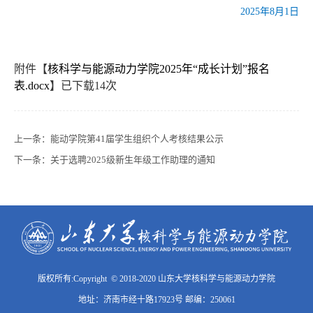
2025年8月1日
附件【
核科学与能源动力学院2025年“成长计划”报名
表.docx
】已下载
14
次
上一条：
能动学院第41届学生组织个人考核结果公示
下一条：
关于选聘2025级新生年级工作助理的通知
版权所有:Copyright © 2018-2020 山东大学核科学与能源动力学院
地址：济南市经十路17923号 邮编：250061