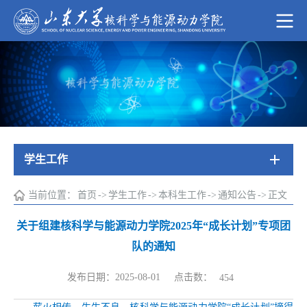
学生工作
当前位置：
首页
->
学生工作
->
本科生工作
->
通知公告
->
正文
关于组建核科学与能源动力学院2025年“成长计划”专项团
队的通知
点击数：
发布日期：2025-08-01
454