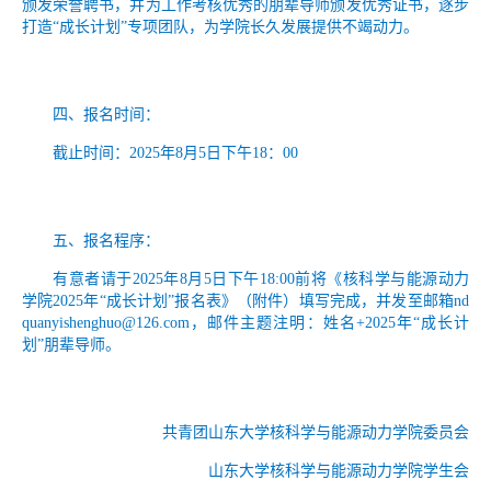
颁发荣誉聘书，并为工作考核优秀的朋辈导师颁发优秀证书，逐步
打造“成长计划”专项团队，为学院长久发展提供不竭动力。
四、报名时间：
截止时间：2025年8月5日下午18：00
五、报名程序：
有意者请于2025年8月5日下午18:00前将《核科学与能源动力
学院2025年“成长计划”报名表》（附件）填写完成，并发至邮箱nd
quanyishenghuo@126.com，邮件主题注明：姓名+2025年“成长计
划”朋辈导师。
共青团山东大学核科学与能源动力学院委员会
山东大学核科学与能源动力学院学生会