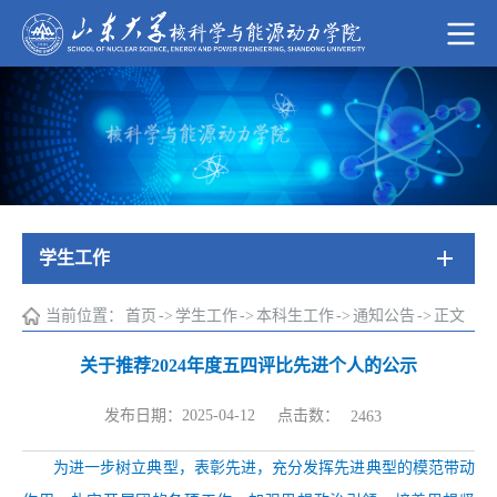
学生工作
当前位置：
首页
->
学生工作
->
本科生工作
->
通知公告
->
正文
关于推荐2024年度五四评比先进个人的公示
点击数：
发布日期：2025-04-12
2463
为进一步树立典型，表彰先进，充分发挥先进典型的模范带动