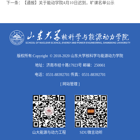
下一条：
【通报】关于能动学院4月10日迟到，旷课名单公示
版权所有:Copyright © 2018-2020 山东大学核科学与能源动力学院
地址：济南市经十路17923号 邮编：250061
电话：0531-88392701 传真：0531-88392701
[ 网站管理 ]
山大能源与动力工程
SDU微言动听