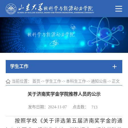
学生工作
当前位置：
首页
->
学生工作
->
本科生工作
->
通知公告
->
正文
关于济南奖学金学院推荐人员的公示
点击数：
发布日期：2024-11-07
713
按照学校《关于评选第五届济南奖学金的通