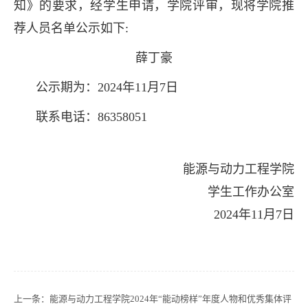
知》的要求，经学生申请，学院评审，现将学院推
荐人员名单公示如下:
薛丁豪
公示期为：2024年11月7日
联系电话：86358051
能源与动力工程学院
学生工作办公室
2024年11月7日
上一条：
能源与动力工程学院2024年“能动榜样”年度人物和优秀集体评