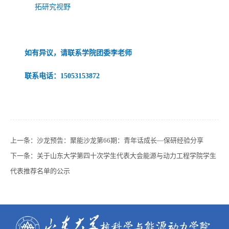
拓研究视野
如有异议，请联系学院团委李老师
联系电话：
15053153872
上一条：
沙龙预告：聚能沙龙第66期：青年话成长—保研经验分享
下一条：
关于山东大学第四十次学生代表大会能源与动力工程学院学生
代表推荐名单的公示