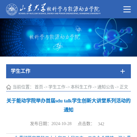
学生工作
当前位置：
首页
->
学生工作
->
本科生工作
->
通知公告
->
正文
关于能动学院举办首届sdu talk学生创新大讲堂系列活动的
通知
点击数：
发布日期：2024-10-28
342