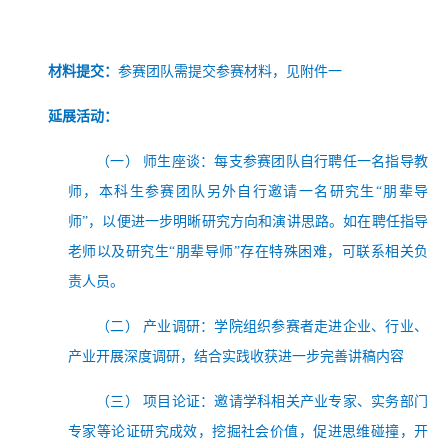
材料提交：
参赛团队需提交参赛材料，见附件一
延展活动：
（一）
师生座谈：每支参赛团队自行聘任一名指导教
师，本科生参赛团队另外自行邀请一名研究生
“朋辈导
师”，以便进一步明晰研究方向和演讲思路。如在聘任指导
老师以及研究生“朋辈导师”存在特殊困难，可联系相关负
责人员。
（二）
产业调研：学院组织参赛者走进企业、行业、
产业开展深度调研，结合实践收获进一步完善讲稿内容
（三）
项目论证：邀请学科相关产业专家、实务部门
专家等论证研究成效，挖掘社会价值，促进思维碰撞，开