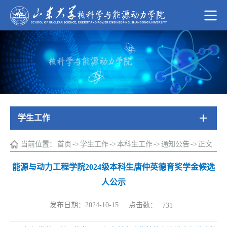
学生工作
当前位置：
首页
->
学生工作
->
本科生工作
->
通知公告
->
正文
能源与动力工程学院2024级本科生唐仲英德育奖学金候选
人公示
点击数：
发布日期：2024-10-15
731