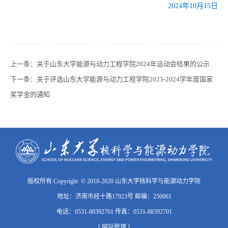
2024
年
10
月
15
日
上一条：
关于山东大学能源与动力工程学院2024年运动会结果的公示
下一条：
关于评选山东大学能源与动力工程学院2023-2024学年度国家
奖学金的通知
版权所有:Copyright © 2018-2020 山东大学核科学与能源动力学院
地址：济南市经十路17923号 邮编：250061
电话：0531-88392701 传真：0531-88392701
[ 网站管理 ]