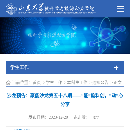
学生工作
当前位置：
首页
->
学生工作
->
本科生工作
->
通知公告
->
正文
沙龙预告：聚能沙龙第五十八期——“能”韵科创，“动”心
分享
点击数：
发布日期：2023-12-20
377