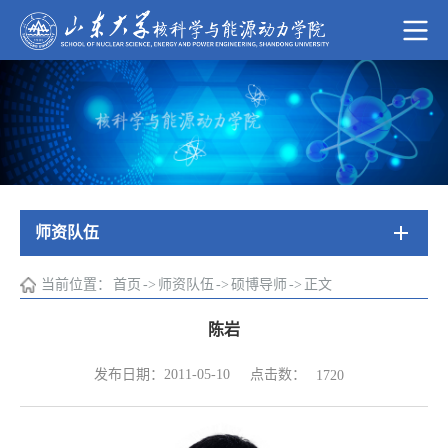
师资队伍
当前位置：
首页
->
师资队伍
->
硕博导师
->
正文
陈岩
点击数：
发布日期：2011-05-10
1720