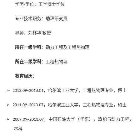
学历
学位：工学博士学位
/
专业技术职务：助理研究员
导师：刘林华
教授
所在一级学科
：动力工程及工程热物理
所在二级学科
：工程热物理
教育经历：
➢
，哈尔滨工业大学，工程热物理专业，博士
2013.09~2018.01
➢
，哈尔滨工业大学，工程热物理专业，硕士
2011.09~2013.07
➢
，中国石油大学（华东），热能与动力工程，
2007.09~2011.07
本科