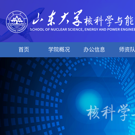
首页
学院概况
办公信息
师资