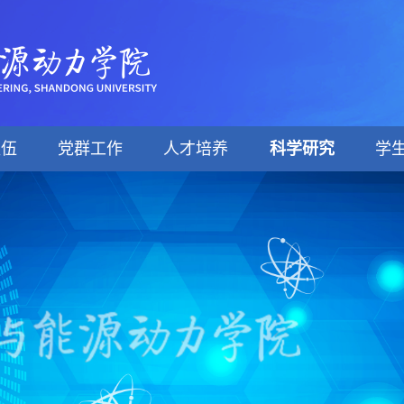
队伍
党群工作
人才培养
科学研究
学