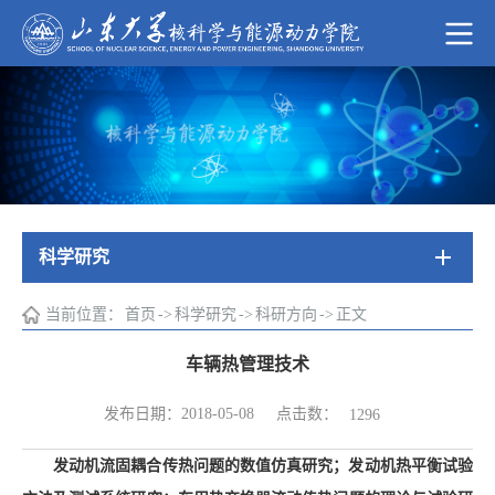
科学研究
当前位置：
首页
->
科学研究
->
科研方向
->
正文
车辆热管理技术
点击数：
发布日期：2018-05-08
1296
发动机流固耦合传热问题的数值仿真研究；发动机热平衡试验