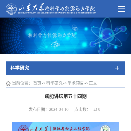
科学研究
当前位置：
首页
->
科学研究
->
学术预告
->
正文
赋能讲坛第五十四期
点击数：
发布日期：2024-04-10
416