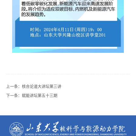
上一条：
核合论道大讲坛第三讲
下一条：
赋能讲坛第五十三期