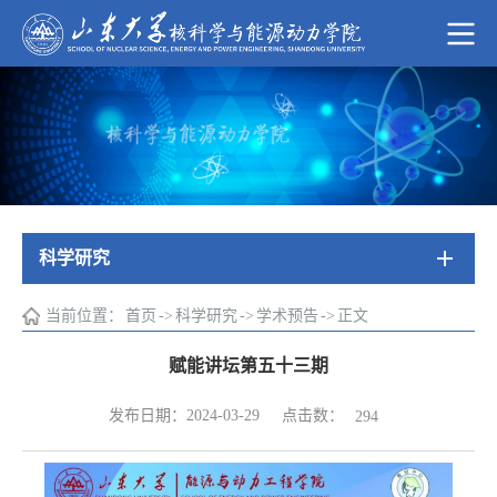
科学研究
当前位置：
首页
->
科学研究
->
学术预告
->
正文
赋能讲坛第五十三期
点击数：
发布日期：2024-03-29
294