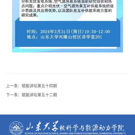
上一条：
赋能讲坛第五十四期
下一条：
赋能讲坛第五十二期