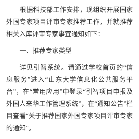
根据科技部工作安排，现组织开展国家
外国专家项目评审专家推荐工作，并就推荐
相关入库评审专家事宜通知如下：
一、推荐专家类型
详见引智系统。请通过学校首页的“信
息服务”进入“山东大学信息化公共服务平
台”，在“常用应用”中登录“引智项目申报及
外国人来华工作管理系统”，在“通知公告”栏
目查看“关于推荐国家外国专家项目评审专家
的通知”。