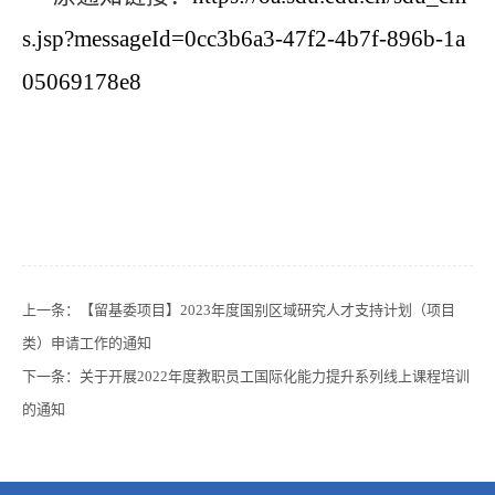
s.jsp?messageId=0cc3b6a3-47f2-4b7f-896b-1a
05069178e8
上一条：
【留基委项目】2023年度国别区域研究人才支持计划（项目
类）申请工作的通知
下一条：
关于开展2022年度教职员工国际化能力提升系列线上课程培训
的通知