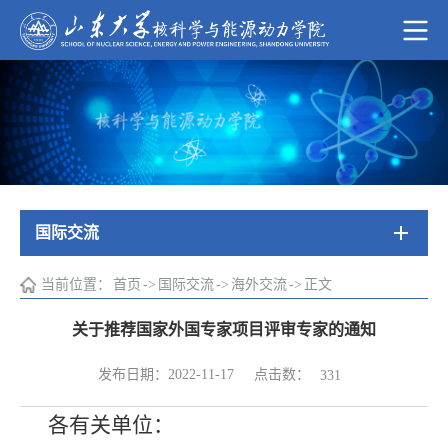
国际交流
当前位置：
首页
->
国际交流
->
海外交流
->
正文
关于推荐国家外国专家项目评审专家的通知
点击数：
发布日期：2022-11-17
331
各有关单位：