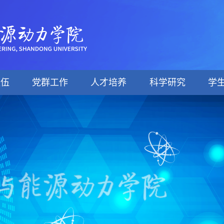
队伍
党群工作
人才培养
科学研究
学