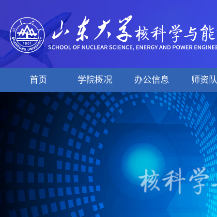
首页
学院概况
办公信息
师资