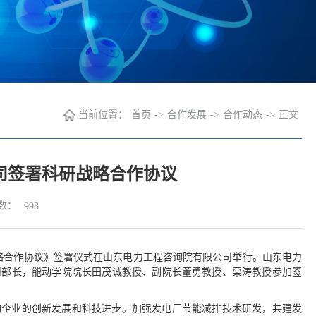
当前位置：
首页
->
合作发展
->
合作动态
->
正文
司签署科研战略合作协议
数：
993
战略合作协议》签署仪式在山东电力工程咨询院有限公司举行。山东电力
川部长，能动学院院长田茂诚教授、副院长董勇教授、栾涛教授参加签
动企业的创新发展和科技进步。加强发电厂节能减排技术研发，共建发