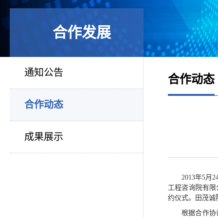
合作发展
通知公告
合作动态
合作动态
成果展示
2013年
工程咨询院有限
约仪式。田茂诚
根据合作协