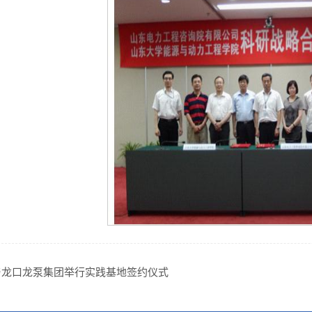
与龙口龙泵集团举行实践基地签约仪式