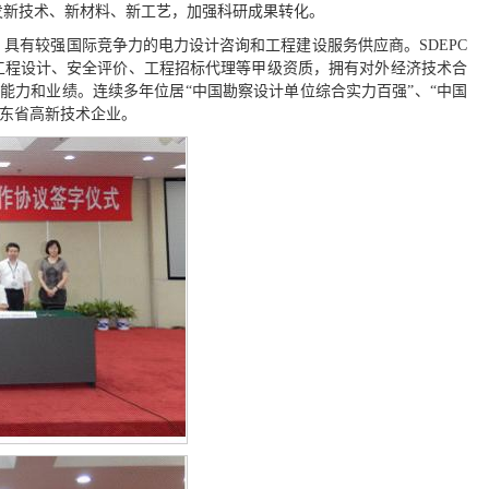
发新技术、新材料、新工艺，加强科研成果转化。
、具有较强国际竞争力的电力设计咨询和工程建设服务供应商。SDEPC
工程设计、安全评价、工程招标代理等甲级资质，拥有对外经济技术合
能力和业绩。连续多年位居“中国勘察设计单位综合实力百强”、“中国
山东省高新技术企业。