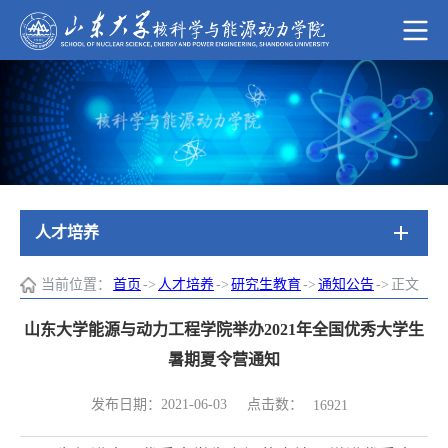
人才培养
当前位置：
首页
->
人才培养
->
研究生教育
->
通知公告
->
正文
山东大学能源与动力工程学院举办2021年全国优秀大学生
暑期夏令营通知
点击数：
发布日期：2021-06-03
16921