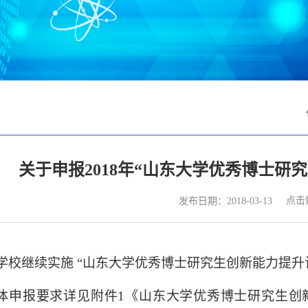
关于申报2018年“山东大学优秀博士研
点击
发布日期：2018-03-13
学校
继续实施
“
山东大学优秀博士研究生创新能力提升
体申报要求详见附件
1
《山东大学优秀博士研究生创