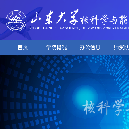
首页
学院概况
办公信息
师资