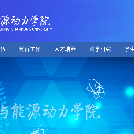
队伍
党群工作
人才培养
科学研究
学