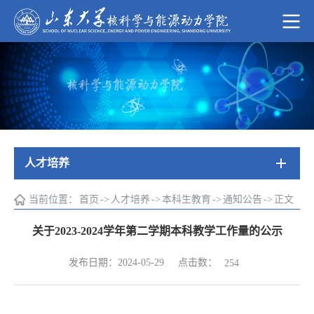
人才培养
当前位置：
首页
->
人才培养
->
本科生教育
->
通知公告
->
正文
关于2023-2024学年第二学期本科教学工作量的公示
点击数：
发布日期：2024-05-29
254