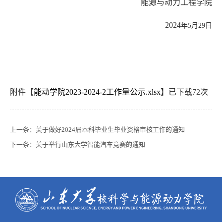
能源与动力工程学院
2024
年5月29日
附件【
能动学院2023-2024-2工作量公示.xlsx
】已下载
72
次
上一条：
关于做好2024届本科毕业生毕业资格审核工作的通知
下一条：
关于举行山东大学智能汽车竞赛的通知