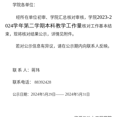
学院各单位：
2023-2
经所在单位初审、学院汇总核对审核，学院
024学年第二学期本科教学工作量
核对工作基本结
束，现将核对结果公示，详情见附件。
若对公示信息有异议，请在公示期内向联系人反映。
联 系 人：蒋玮
联系电话： 88392428
2024
—— 2024
公示日期：
年5月29日
年5月31日