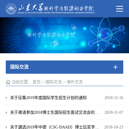
国际交流
当前位置：
首页
->
国际交流
->
海外交流
关于征集2019年度国际学生招生计划的通知
2018-11-16
关于邀请参加2018博士生国际招生面试交流会的通知
2018-11-07
关于遴选2019年中德（CSC-DAAD）博士后奖学金项目留学人员的通知
2018-10-23