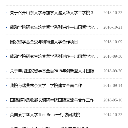
关于召开山东大学与加拿大渥太华大学工学院 3+2/4+1联合培养项目宣讲会的通知
2018-10-22
能动学院研究生筑梦留学系列讲座—出国留学介绍及经验交流会顺利召开
2018-10-21
国家留学基金委与利物浦大学合作项目
2018-10-09
能动学院研究生筑梦留学系列讲座—出国留学介绍及经验交流会
2018-09-30
关于申报国家留学基金委2019年创新型人才国际合作培养项目的通知
2018-09-20
我院与瑞典林奈大学工学院建立全面合作
2018-09-14
国际部孙凤收部长调研学院国际交流与合作工作
2018-05-16
英国爱丁堡大学Tom Bruce一行访问我院
2014-10-22