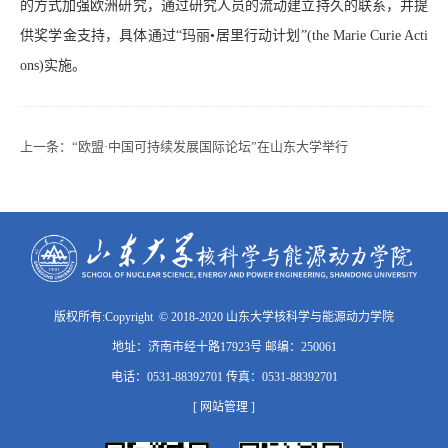
的方式加强欧洲研究，通过研究人员的流动建立持久的联系，并提
供奖学金支持，具体通过“玛丽•居里行动计划”(the Marie Curie Acti
ons)实施。
上一条：
“欧盟·中国可持续发展国际论坛”在山东大学举行
版权所有:Copyright © 2018-2020 山东大学核科学与能源动力学院
地址：济南市经十路17923号 邮编：250061
电话：0531-88392701 传真：0531-88392701
[ 网站管理 ]