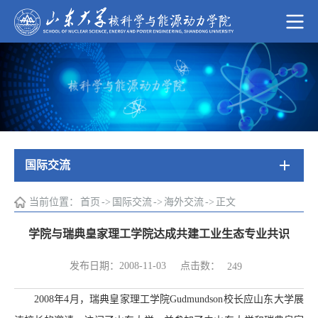
国际交流
当前位置：
首页
->
国际交流
->
海外交流
->
正文
学院与瑞典皇家理工学院达成共建工业生态专业共识
点击数：
发布日期：2008-11-03
249
2008年4月，瑞典皇家理工学院Gudmundson校长应山东大学展