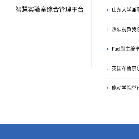
智慧实验室综合管理平台
山东大学兼
热烈祝贺我
Fuel副主
英国布鲁奈
能动学院举