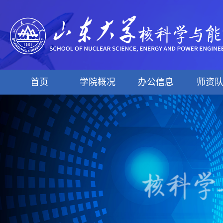
首页
学院概况
办公信息
师资