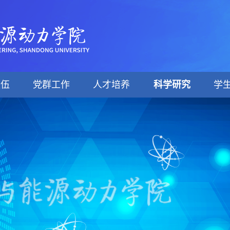
队伍
党群工作
人才培养
科学研究
学