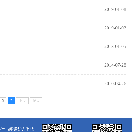
2019-01-08
2019-01-02
2018-01-05
2014-07-28
2010-04-26
6
7
下页
尾页
大学核科学与能源动力学院