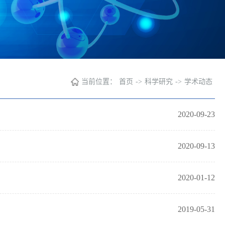
当前位置：
首页
->
科学研究
->
学术动态
2020-09-23
2020-09-13
2020-01-12
2019-05-31