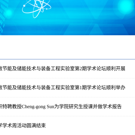
效节能及储能技术与装备工程实验室第2期学术论坛顺利开展
效节能及储能技术与装备工程实验室第1期学术论坛顺利举办
特聘教授Cheng-gong Sun为学院研究生授课并做学术报告
学学术周活动圆满结束