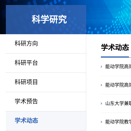
科学研究
科研方向
学术动态
科研平台
能动学院高
科研项目
能动学院高
学术预告
山东大学兼职
学术动态
能动学院教