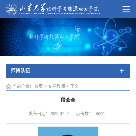
师资队伍
当前位置：
首页
->
专任教师
->
正文
段会全
点击数：
发布日期：2025-07-21
6090