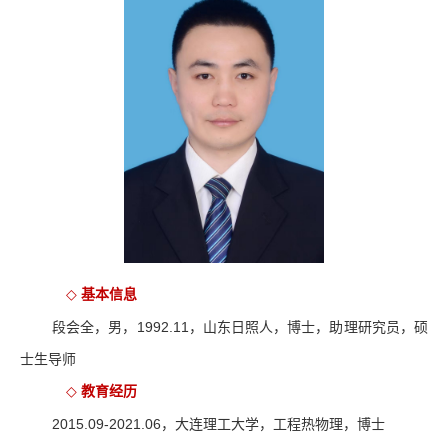
基本信息
◇
段会全，男，
1992.11
，山东日照人，博士，助理研究员，硕
士生导师
教育经历
◇
2015.09-2021.06
，大连理工大学，工程热物理，博士