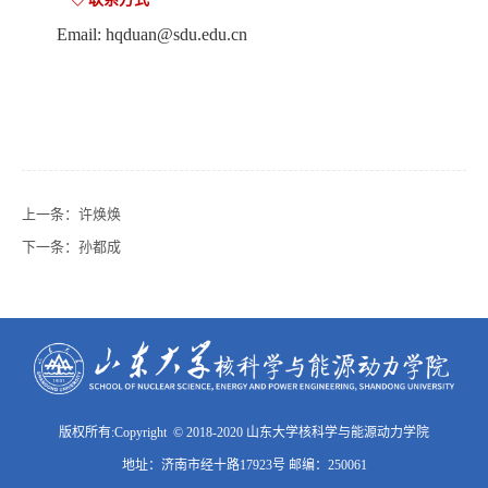
Email: hqduan@sdu.edu.cn
上一条：
许焕焕
下一条：
孙都成
版权所有:Copyright © 2018-2020 山东大学核科学与能源动力学院
地址：济南市经十路17923号 邮编：250061