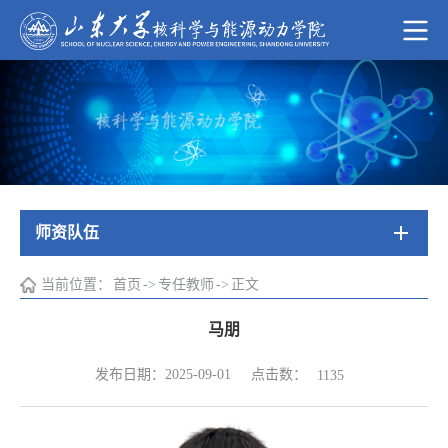
师资队伍
当前位置：
首页
->
专任教师
->
正文
马朋
点击数：
发布日期：2025-09-01
1135