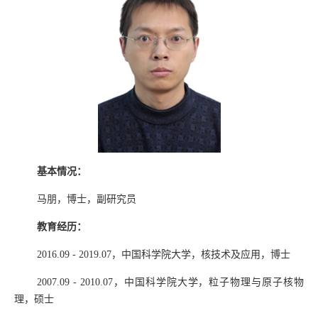
基本情况：
马朋，博士，副研究员
教育经历：
2016.09 - 2019.07
，中国科学院大学，核技术及应用，博士
2007.09 - 2010.07
，中国科学院大学，粒子物理与原子核物
理，硕士