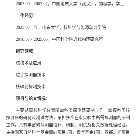
2003.09 - 2007.07
，中国地质大学（武汉），物理学，学士
工作经历：
2025.07 -
今，山东大学，核科学与能源动力学院
2010.07 - 2025.06
，中国科学院近代物理研究所
研究领域：
核技术及应用
粒子探测器技术
核辐射探测技术
项目与论文情况：
主要从事核科学装置所需各类探测器研制工作，掌握各类核
探测器的研制及测试方法，承担多个在束实验中所需探测器的研制
工作，具有丰富的探测器设计、研制、测试及相关数据处理经验。
主持国家自然科学基金面向项目
1
项、青年基金
1
项、西部之光项目