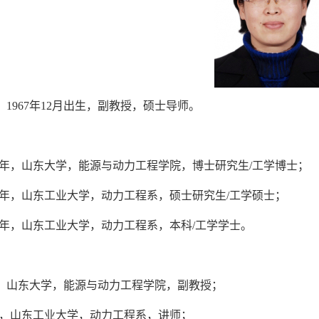
1967年12月出生，副教授，硕士导师。
：
2009年，山东大学，能源与动力工程学院，博士研究生/工学博士；
1992年，山东工业大学，动力工程系，硕士研究生/工学硕士；
1989年，山东工业大学，动力工程系，本科/工学学士。
：
至今，山东大学，能源与动力工程学院，副教授；
2001，山东工业大学，动力工程系，讲师；