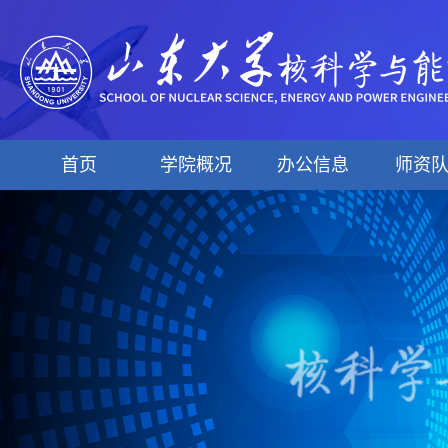
首页
学院概况
办公信息
师资