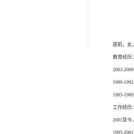
邵莉，女，
教育经历
2003-
1989-
1985-
工作经历
2001
1995-