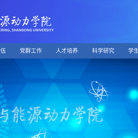
队伍
党群工作
人才培养
科学研究
学