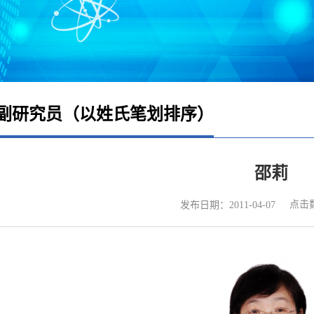
副研究员（以姓氏笔划排序）
邵莉
点击
发布日期：2011-04-07