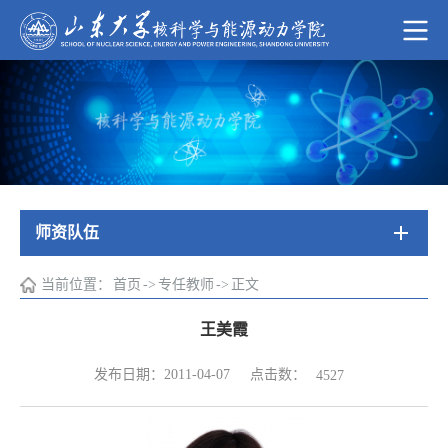
师资队伍
当前位置：
首页
->
专任教师
->
正文
王美霞
点击数：
发布日期：2011-04-07
4527