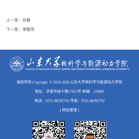
上一条：
孙静
下一条：
李敬伟
版权所有:Copyright © 2018-2020 山东大学核科学与能源动力学院
地址：济南市经十路17923号 邮编：250061
电话：0531-88392701 传真：0531-88392701
[ 网站管理 ]