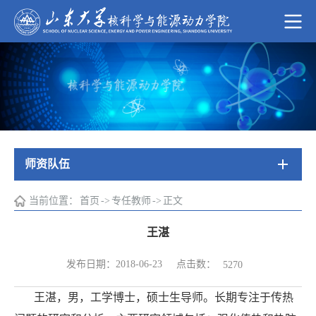
师资队伍
当前位置：
首页
->
专任教师
->
正文
王湛
点击数：
发布日期：2018-06-23
5270
王湛，男，
工学博士
，硕士生导师。
长期专注于传热