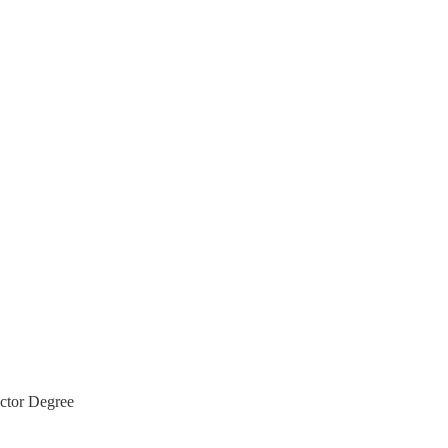
octor Degree