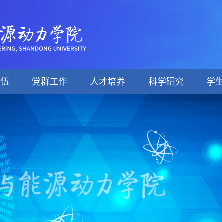
队伍
党群工作
人才培养
科学研究
学