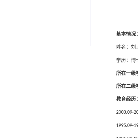
基本情况
姓名：刘
学历：博
所在一级
所在二级
教育经历
2003.09-2
1995.09-1