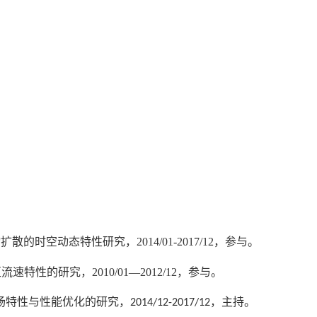
物扩散的时空动态特性研究，
2014/01-2017/12
，参与。
区流速特性的研究，
2010/01—2012/12
，参与。
场特性与性能优化的研究，
，主持。
2014/12-2017/12