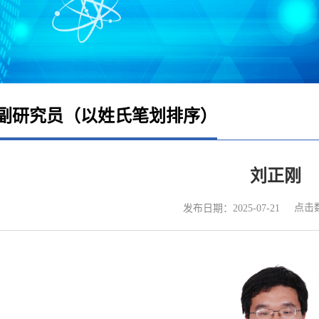
副研究员（以姓氏笔划排序）
刘正刚
点击
发布日期：2025-07-21