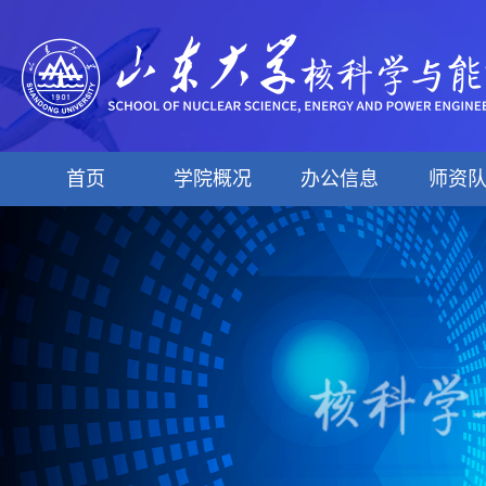
首页
学院概况
办公信息
师资