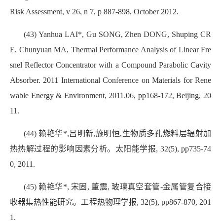
Risk Assessment, v 26, n 7, p 887-898, October 2012.
(43) Yanhua LAI*, Gu SONG, Zhen DONG, Shuping CR
E, Chunyuan MA, Thermal Performance Analysis of Linear Fre
snel Reflector Concentrator with a Compound Parabolic Cavity
Absorber. 2011 International Conference on Materials for Rene
wable Energy & Environment, 2011.06, pp168-172, Beijing, 20
11.
(44) 赖艳华*,吕明新,施明恒,生物质多孔燃料层辐射加
热热解过程的影响因素分析。太阳能学报, 32(5), pp735-74
0, 2011.
(45) 赖艳华*, 宋固, 董震, 玻璃真空套管-金属管复合接
收器集热性能研究。工程热物理学报, 32(5), pp867-870, 201
1.