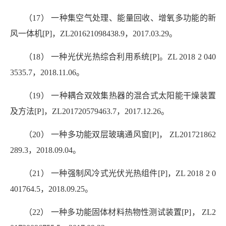
（17） 一种集空气处理、能量回收、增氧多功能的新
风一体机[P]，ZL201621098438.9，2017.03.29。
（18） 一种光伏光热综合利用系统[P]。ZL 2018 2 040
3535.7，2018.11.06。
（19） 一种耦合双效集热器的混合式太阳能干燥装置
及方法[P]，ZL201720579463.7，2017.12.26。
（20） 一种多功能双层玻璃通风窗[P]， ZL201721862
289.3，2018.09.04。
（21） 一种强制风冷式光伏光热组件[P]，ZL 2018 2 0
401764.5，2018.09.25。
（22） 一种多功能固体材料热物性测试装置[P]， ZL2