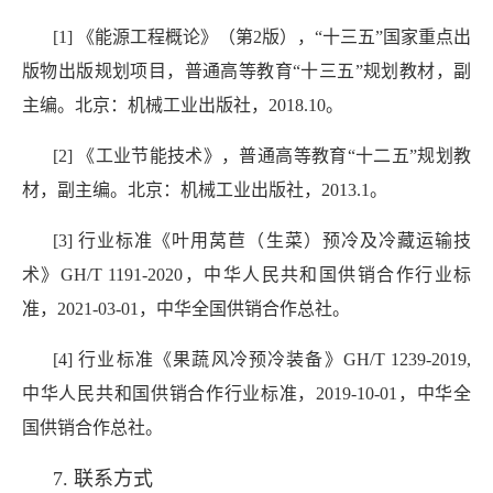
[1] 《能源工程概论》（第2版），“十三五”国家重点出
版物出版规划项目，普通高等教育“十三五”规划教材，副
主编。北京：机械工业出版社，2018.10。
[2] 《工业节能技术》，普通高等教育“十二五”规划教
材，副主编。北京：机械工业出版社，2013.1。
[3] 行业标准《叶用莴苣（生菜）预冷及冷藏运输技
术》GH/T 1191-2020，中华人民共和国供销合作行业标
准，2021-03-01，中华全国供销合作总社。
[4] 行业标准《果蔬风冷预冷装备》GH/T 1239-2019,
中华人民共和国供销合作行业标准，2019-10-01，中华全
国供销合作总社。
7. 联系方式