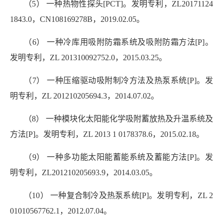
（5） 一种热物性探头[PCT]。发明专利，ZL20171124
1843.0，
CN108169278B，2019.02.05。
（6） 一种冷库用吸附防霜系统及吸附防霜方法[P]。
发明专利，ZL 201310092752.0，2015.03.25。
（7） 一种压缩驱动吸附制冷方法及热泵系统[P]。发
明专利，ZL 201210205694.3，2014.07.02。
（8） 一种模块化太阳能化学吸附蓄放热及升温系统及
方法[P]。发明专利，ZL 2013 1 0178378.6，2015.02.18。
（9） 一种多功能太阳能蓄能系统及蓄能方法[P]。发
明专利，ZL201210205693.9，2014.03.05。
（10） 一种复合制冷及热泵系统[P]。发明专利，ZL 2
01010567762.1，2012.07.04。