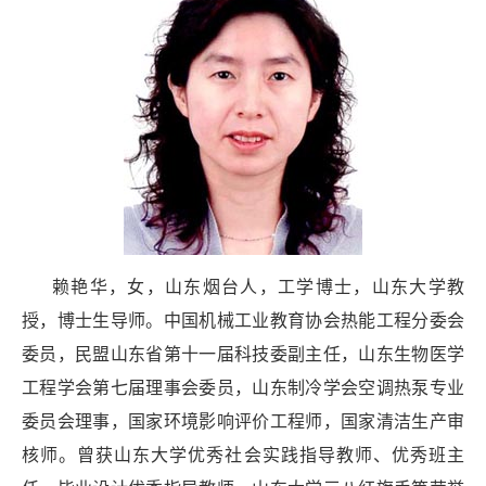
赖艳华，女，山东烟台人，工学博士，山东大学教
授，博士生导师。中国机械工业教育协会热能工程分委会
委员，民盟山东省第十一届科技委副主任，山东生物医学
工程学会第七届理事会委员，山东制冷学会空调热泵专业
委员会理事，国家环境影响评价工程师，国家清洁生产审
核师。曾获山东大学优秀社会实践指导教师、优秀班主