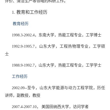
评价、清洁生产等领域的科研工作。
1. 教育和工作经历
教育经历
1998.3-2002.4，东南大学，热能工程专业，工学博士
1992.9-1995.7，山东大学，工程热物理专业，工学硕
士
1988.9-1992.7，山东大学，热能工程专业，工学学士
工作经历
2002.09--至今，山东大学能源与动力工程学院，历任
讲师，副教授，教授
2007.4-2007.10， 美国田纳西大学，访问学者