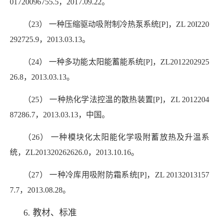
01720096755.5，2017.09.22。
（23） 一种压缩驱动吸附制冷热泵系统
[P]，ZL 20I220
292725.9，2013.03.13。
（24） 一种多功能太阳能蓄能系统[P]，ZL2012202925
26.8，2013.03.13。
（25） 一种热化学法控温的散热装置[P]，ZL 2012204
87286.7，2013.03.13，中国。
（26） 一种模块化太阳能化学吸附蓄放热及升温系
统，ZL201320262626.0，2013.10.16。
（27） 一种冷库用吸附防霜系统[P]，ZL 20132013157
7.7，2013.08.28。
6. 教材、标准