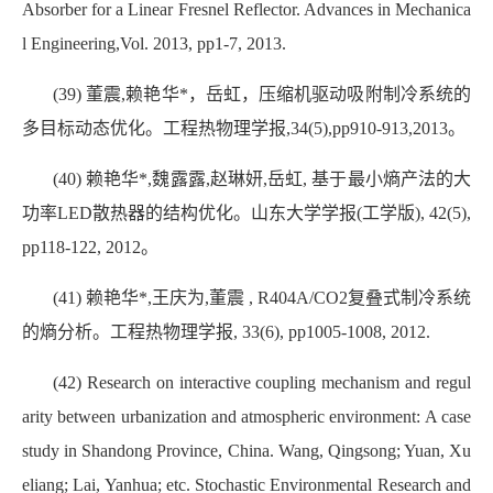
Absorber for a Linear Fresnel Reflector. Advances in Mechanica
l Engineering,Vol. 2013, pp1-7, 2013.
(39) 董震,赖艳华*，岳虹，压缩机驱动吸附制冷系统的
多目标动态优化。工程热物理学报,34(5),pp910-913,2013。
(40) 赖艳华*,魏露露,赵琳妍,岳虹, 基于最小熵产法的大
功率LED散热器的结构优化。山东大学学报(工学版), 42(5),
pp118-122, 2012。
(41) 赖艳华*,王庆为,董震 , R404A/CO2复叠式制冷系统
的熵分析。工程热物理学报, 33(6), pp1005-1008, 2012.
(42) Research on interactive coupling mechanism and regul
arity between urbanization and atmospheric environment: A case
study in Shandong Province, China. Wang, Qingsong; Yuan, Xu
eliang; Lai, Yanhua; etc. Stochastic Environmental Research and