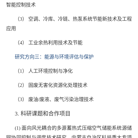
智能控制技术
（3） 空调、冷库、冷链、热泵系统节能新技术及工程
应用
（4） 工业余热利用技术及节能
研究方向三：能源与环境评估与保护
（1） 人工环境控制与净化
（2） 固废无害化资源化处理技术
（3） 废油/废液、废气污染治理技术
3. 科研课题和合作项目
(1) 面向风光耦合的多源蓄热式压缩空气储能系统源储
网协同控制与调度技术研究，内蒙古自治区科技重大专项