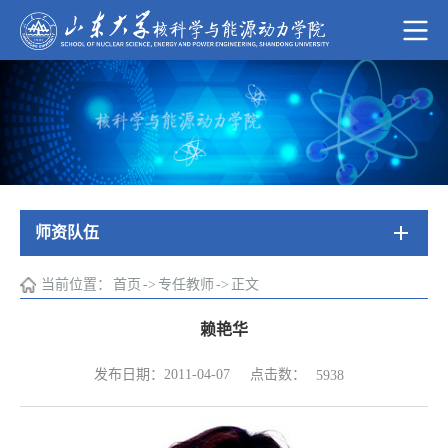
师资队伍
当前位置：
首页
->
专任教师
->
正文
赖艳华
点击数：
发布日期：2011-04-07
5938