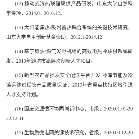
(12) 移动式冷热联储联供产品研发，山东大学自然科
学专项，2014.01-2016.12。
(13) 太阳能集热/吸附蓄热耦合系统的关键技术研究，
山东大学自主创新基金资助，2012.1-2014.12
(14) 基于燃油/燃气发电机组的高效电热冷联供系统研
发，2013年潍坊市高层次创新人才项目。
(15) 新型农产品批发安全配送平台开发-冷库节能及冷
链运输过程农产品质量保证，2019年省重点扶持区域引进
人才支持计划。
(16) 固废资源循环协同创新中心，市级，2020.01.01-20
22.12.31
(17) 生物质微电网关键技术研究，省级，2020.03.12-20