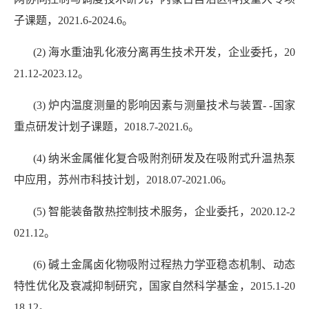
子课题，2021.6-2024.6。
(2) 海水重油乳化液分离再生技术开发，企业委托，20
21.12-2023.12。
(3) 炉内温度测量的影响因素与测量技术与装置- -国家
重点研发计划子课题，2018.7-2021.6。
(4) 纳米金属催化复合吸附剂研发及在吸附式升温热泵
中应用，苏州市科技计划，2018.07-2021.06。
(5) 智能装备散热控制技术服务，企业委托，2020.12-2
021.12。
(6) 碱土金属卤化物吸附过程热力学亚稳态机制、动态
特性优化及衰减抑制研究，国家自然科学基金，2015.1-20
18.12。