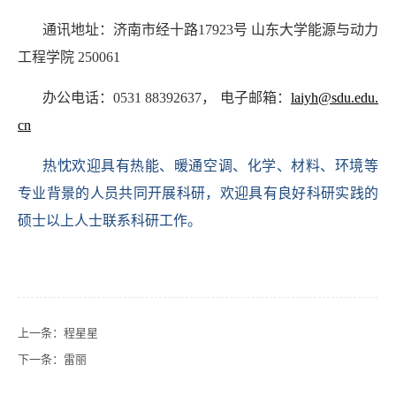
通讯地址：济南市经十路17923号 山东大学能源与动力
工程学院 250061
办公电话：0531 88392637， 电子邮箱：
laiyh@sdu.edu.
cn
热忱欢迎具有热能、暖通空调、化学、材料、环境等
专业背景的人员共同开展科研，欢迎具有良好科研实践的
硕士以上人士联系科研工作。
上一条：
程星星
下一条：
雷丽