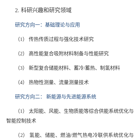
2. 科研兴趣和研究领域
研究方向一：基础理论与应用
（1） 传热传质过程与强化技术研究
（2） 高性能复合吸附材料制备与性能研究
（3） 新型复合储能材料、蓄冷/蓄热、制氢材料
（4） 热物性测量、流量测量技术
研究方向二： 新能源与先进能源系统
（1） 太阳能、风能、生物质能等综合供能系统优化与
智能控制技术
（2） 氢能、储能、燃油/燃气热电冷联供系统优化与