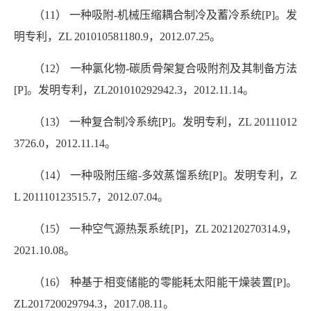
（11） 一种吸附-机械压缩耦合制冷及蓄冷系统[P]。发
明专利，ZL 201010581180.9，2012.07.25。
（12） 一种氯化物-碳质骨架复合吸附剂及其制备方法
[P]。发明专利，ZL201010292942.3，2012.11.14。
（13） 一种复合制冷系统[P]。发明专利，ZL 20111012
3726.0，2012.11.14。
（14） 一种吸附压缩-多效蒸馏系统[P]。发明专利，Z
L 201110123515.7，2012.07.04。
（15） 一种空气源热泵系统[P]，ZL 202120270314.9，
2021.10.08。
（16） 种基于相变储能的零能耗太阳能干燥装置[P]。
ZL201720029794.3，2017.08.11。