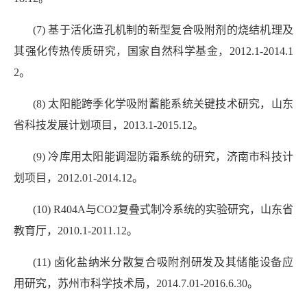
(7) 基于活化造孔机制的新型复合吸附剂的烧结机理及
其强化传热传质研究，国家自然科学基金，2012.1-2014.1
2。
(8) 太阳能跨季化学吸附蓄能系统关键技术研究，山东
省科技发展计划项目，2013.1-2015.12。
(9) 冷库用太阳能调湿防霜系统的研究，济南市科技计
划项目，2012.01-2014.12。
(10) R404A与CO2复叠式制冷系统的实验研究，山东省
教育厅，2010.1-2011.12。
(11) 卤化盐纳米分散复合吸附剂研发及其储能设备应
用研究，苏州市科学技术局，2014.7.01-2016.6.30。