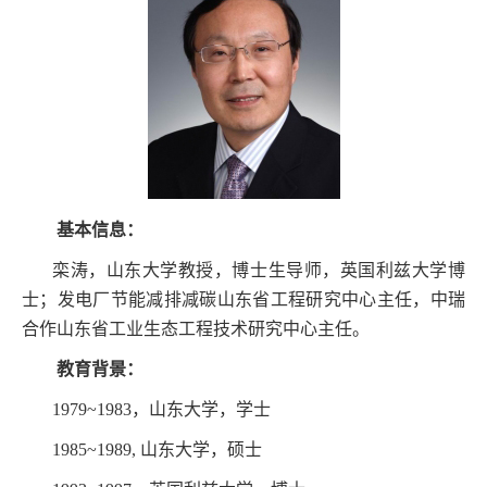
基本信息：
栾涛，山东大学教授，博士生导师，英国利兹大学博
士；发电厂节能减排减碳山东省工程研究中心主任，中瑞
合作山东省工业生态工程技术研究中心主任。
教育背景：
1979~1983
，山东大学，学士
1985~1989,
山东大学，硕士