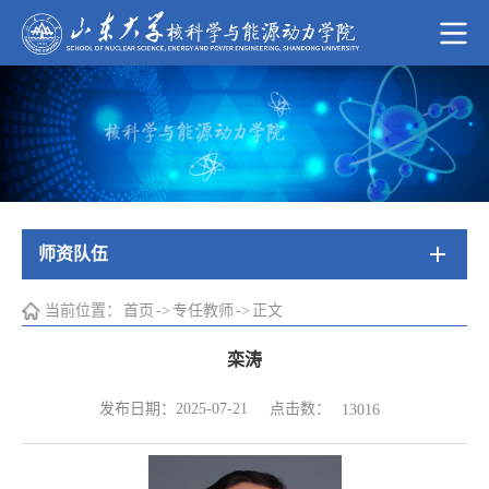
师资队伍
当前位置：
首页
->
专任教师
->
正文
栾涛
点击数：
发布日期：2025-07-21
13016