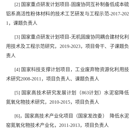
[2] 国家重点研发计划项目-固废协同互补制备低成本硫
铝系高活性粉体材料的技术工艺研发与工程示范-2017-202
1，课题负责人
[3] 国家重点研发计划项目-无机固废协同耦合建材化利
用技术及工程示范研究，2019-2023，项目骨干、子课题负
责人
[4] 国家科技支撑计划项目，工业废弃物资源化利用技
术研究2008-2011，项目负责人、课题负责人
[5] 国家高技术研究发展计划（863计划）水泥窑降低
氮氧化物技术研究，2010-2015，项目负责人
[6]，国家高技术产业化项目（国家发改委） 降低水泥
窑氮氧化物技术产业化，2011-2013，项目负责人