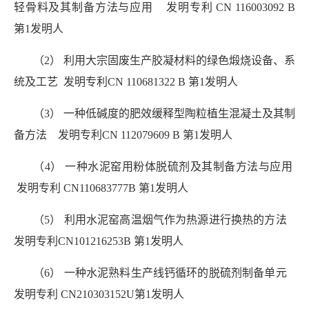
轻骨料及其制备方法与应用 发明专利 CN 116003092 B
第1发明人
（2） 利用大宗固废生产胶凝材料的绿色煅烧设备、系
统及工艺
发明专利CN 110681322 B 第1发明人
（3） 一种低碱度的肥效缓释型陶粒植生混凝土及其制
备方法 发明专利CN 112079609 B 第1发明人
（4） 一种水泥窑用粉体脱硫剂及其制备方法与应用
发明专利 CN110683777B 第1发明人
（5） 利用水泥窑高温烟气作为热源进行换热的方法
发明专利
CN101216253B 第1发明人
（6） 一种水泥熟料生产线钙循环的脱硫剂制备单元
发明专利 CN210303152U第1发明人