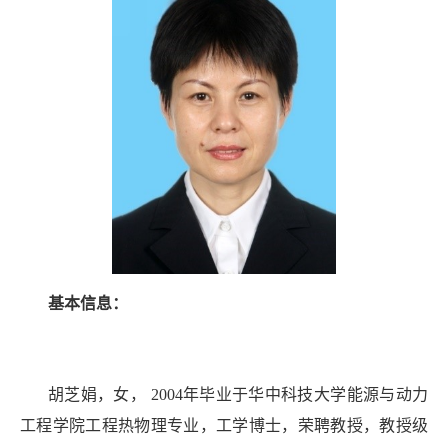
基本信息：
胡芝娟，女， 2004年毕业于华中科技大学能源与动力
工程学院工程热物理专业，工学博士，荣聘教授，教授级