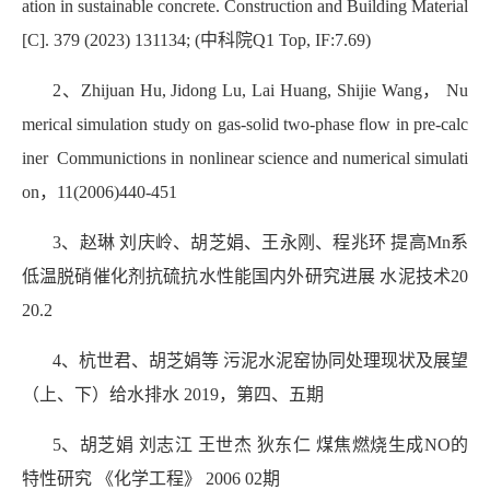
ation in sustainable concrete. Construction and Building Material
[C]. 379 (2023) 131134; (中科院Q1 Top, IF:7.69)
2、Zhijuan Hu, Jidong Lu, Lai Huang, Shijie Wang， Nu
merical simulation study on gas-solid two-phase flow in pre-calc
iner Communictions in nonlinear science and numerical simulati
on，11(2006)440-451
3、赵琳 刘庆岭、胡芝娟、王永刚、程兆环 提高Mn系
低温脱硝催化剂抗硫抗水性能国内外研究进展 水泥技术20
20.2
4、杭世君、胡芝娟等 污泥水泥窑协同处理现状及展望
（上、下）给水排水 2019，第四、五期
5、胡芝娟 刘志江 王世杰 狄东仁 煤焦燃烧生成NO的
特性研究 《化学工程》 2006 02期