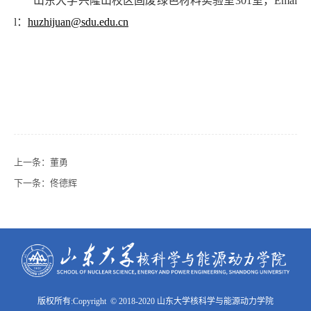
山东大学兴隆山校区固废绿色材料实验室301室，Emai
l：
huzhijuan@sdu.edu.cn
上一条：
董勇
下一条：
佟德辉
版权所有:Copyright © 2018-2020 山东大学核科学与能源动力学院