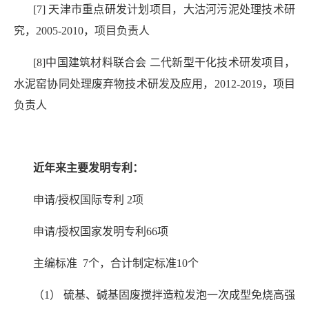
[7] 天津市重点研发计划项目，大沽河污泥处理技术研
究，2005-2010，项目负责人
[8]中国建筑材料联合会 二代新型干化技术研发项目，
水泥窑协同处理废弃物技术研发及应用，2012-2019，项目
负责人
近年来主要发明专利：
申请/授权国际专利 2项
申请/授权国家发明专利66项
主编标准 7个，合计制定标准10个
（1） 硫基、碱基固废搅拌造粒发泡一次成型免烧高强