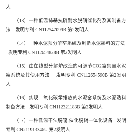
人
（13）一种低温铈基抗硫耐水脱硝催化剂及其制备方
法 发明专利 CN112547099B 第2发明人
（14）一种水泥预分解窑系统及制备水泥熟料的方法
发明专利 CN112654828B 第2发明人
（15）由在线型分解炉改造的可调节CO2富集量水泥
窑系统及其使用方法 发明专利 CN112654590B 第2发明
人
（16）实现二氧化碳零排放的水泥窑系统及水泥熟料
制备方法 发明专利 CN112321183B 第2发明人
（17）一种低温干法脱硫-催化脱硝一体化设备 发明
专利 CN211913346U
第2发明人