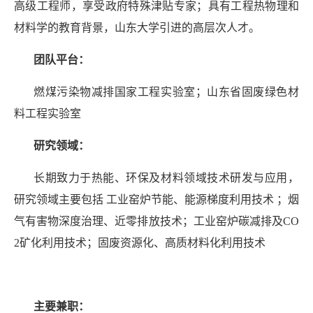
高级工程师，享受政府特殊津贴专家；具有工程热物理和
材料学的教育背景，山东大学引进的高层次人才。
团队平台：
燃煤污染物减排国家工程实验室；山东省固废绿色材
料工程实验室
研究领域：
长期致力于热能、环保及材料领域技术研发与应用，
研究领域主要包括 工业窑炉节能、能源梯度利用技术 ；烟
气有害物深度治理、近零排放技术；工业窑炉碳减排及CO
2矿化利用技术；固废资源化、高质材料化利用技术
主要兼职：