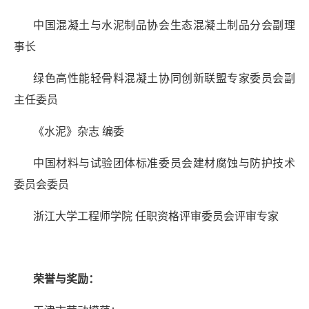
中国混凝土与水泥制品协会生态混凝土制品分会副理
事长
绿色高性能轻骨料混凝土协同创新联盟专家委员会副
主任委员
《水泥》杂志 编委
中国材料与试验团体标准委员会建材腐蚀与防护技术
委员会委员
浙江大学工程师学院 任职资格评审委员会评审专家
荣誉与奖励：