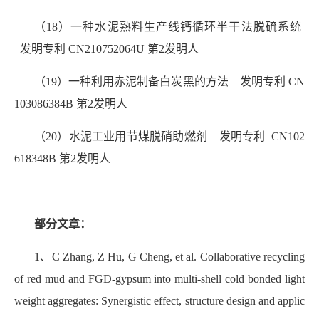
（18）一种水泥熟料生产线钙循环半干法脱硫系统
发明专利 CN210752064U 第2发明人
（19）一种利用赤泥制备白炭黑的方法 发明专利 CN
103086384B 第2发明人
（20）水泥工业用节煤脱硝助燃剂 发明专利 CN102
618348B 第2发明人
部分文章：
1、C Zhang, Z Hu, G Cheng, et al. Collaborative recycling
of red mud and FGD-gypsum into multi-shell cold bonded light
weight aggregates: Synergistic effect, structure design and applic