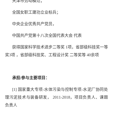
天津市劳动模范；
全国女职工建功立业标兵；
中央企业优秀共产党员，
中国共产党第十八次全国代表大会 代表
获得国家科学技术进步二等奖 1项，省部级科技奖一等
奖3项 ，省部级科技奖、工程设计奖 二等奖等 40余项
承担/参与主要项目：
[1] 国家重大专项-水体污染与控制专项-水泥厂协同处
理污泥技术与装备研发， 2011-2018，项目负责人、课题
负责人