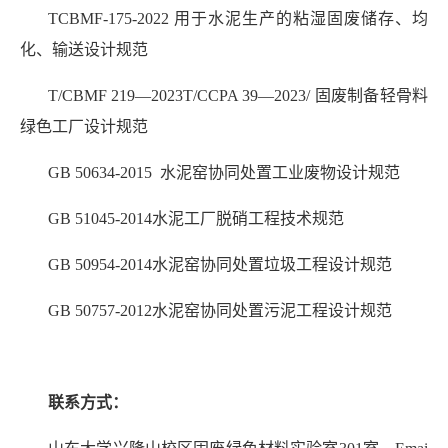
TCBMF-175-2022 用于水泥生产的粘湿固废储存、均
化、输送设计规范
T/CBMF 219—2023T/CCPA 39—2023/ 固废制备轻骨料
绿色工厂设计规范
GB 50634-2015 水泥窑协同处置工业废物设计规范
GB 51045-2014水泥工厂脱硝工程技术规范
GB 50954-2014水泥窑协同处置垃圾工程设计规范
GB 50757-2012水泥窑协同处置污泥工程设计规范
联系方式：