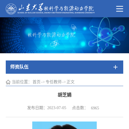
师资队伍
当前位置：
首页
->
专任教师
->
正文
胡芝娟
点击数：
发布日期：2023-07-05
6965