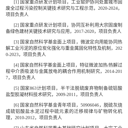
[1] 国家重点研发计划项目，工业窑炉协同处置城市固
废全过程污染控制关键技术研究与工程示范，2020-2024，
项目负责人
[2] 国家重点研发计划项目，协同互补利用大宗固废制
备绿色建材关键技术研究与应用，2017-2020，项目负责人
[3] 国家自然科学基金面上项目，微波定向用能协同热
解工业污泥的原位炭化强化与重金属固化特性及机制，202
0-2023，项目负责人
[4] 国家自然科学基金面上项目，特征微波加热/热解过
程中介质吸波与金属放电的耦合作用机制研究，2014-201
7，项目负责人
[5] 国家863计划项目，半干法脱硫废弃物制备硫铝酸
盐型胶凝材料技术研究，2009-2011，项目负责人
[6] 国家自然科学基金青年项目，50906046，脱硫灰烧
成硫铝酸盐水泥过程中硫元素的迁移规律与矿物转化机
理，2010-2012，项目负责人