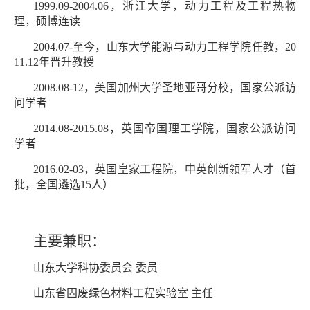
1999.09-2004.06，浙江大学，动力工程及工程热物
理，硕博连读
2004.07-至今，山东大学能源与动力工程学院任教，20
11.12年晋升教授
2008.08-12，美国加州大学圣地亚哥分校，国家公派访
问学者
2014.08-2015.08，英国帝国理工学院，国家公派访问
学者
2016.02-03，英国皇家工程院，中英创新领军人才（首
批，全国遴选15人）
主要兼职：
山东大学科协委员会 委员
山东省固废绿色材料工程实验室 主任