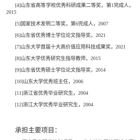
[4]山东省高等学校优秀科研成果二等奖，第1完成人，
2015
[5]国家技术发明二等奖，第6完成人，2007
[6]山东省优秀博士学位论文指导奖，2021
[7]山东大学首届十大高价值应用科技成果奖，2021
[8]山东大学优秀研究生指导教师，2015
[9]山东省优秀硕士学位论文指导奖，2014
[10]山东大学优秀班主任，2006
[11]浙江省优秀毕业研究生，2004
[12]浙江大学优秀毕业研究生，2004
承担主要项目：