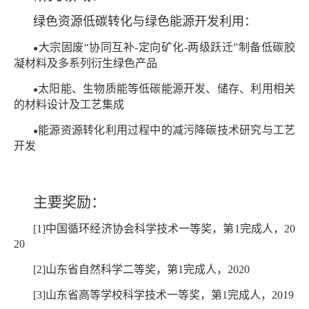
绿色资源低碳转化与绿色能源开发利用：
大宗固废“协同互补-定向矿化-两级跃迁”制备低碳胶
●
凝材料及多系列衍生绿色产品
太阳能、生物质能等低碳能源开发、储存、利用相关
●
的材料设计及工艺集成
能源资源转化利用过程中的减污降碳技术研究与工艺
●
开发
主要奖励：
[1]中国循环经济协会科学技术一等奖，第1完成人，20
20
[2]山东省自然科学二等奖，第1完成人，2020
[3]山东省高等学校科学技术一等奖，第1完成人，2019