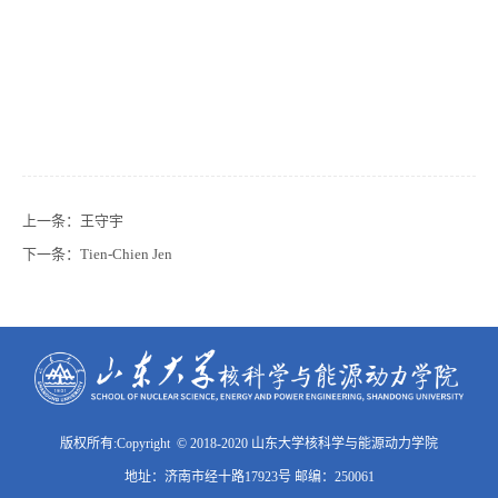
上一条：
王守宇
下一条：
Tien-Chien Jen
版权所有:Copyright © 2018-2020 山东大学核科学与能源动力学院
地址：济南市经十路17923号 邮编：250061