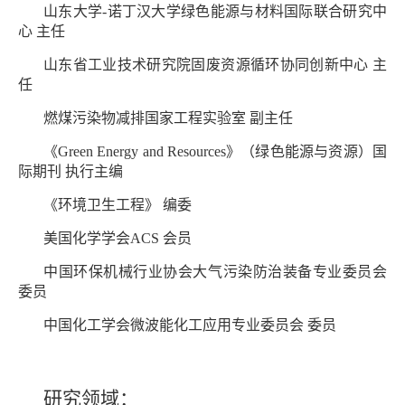
山东大学-诺丁汉大学绿色能源与材料国际联合研究中
心 主任
山东省工业技术研究院固废资源循环协同创新中心 主
任
燃煤污染物减排国家工程实验室 副主任
《Green Energy and Resources》（绿色能源与资源）国
际期刊 执行主编
《环境卫生工程》 编委
美国化学学会ACS 会员
中国环保机械行业协会大气污染防治装备专业委员会
委员
中国化工学会微波能化工应用专业委员会 委员
研究领域：