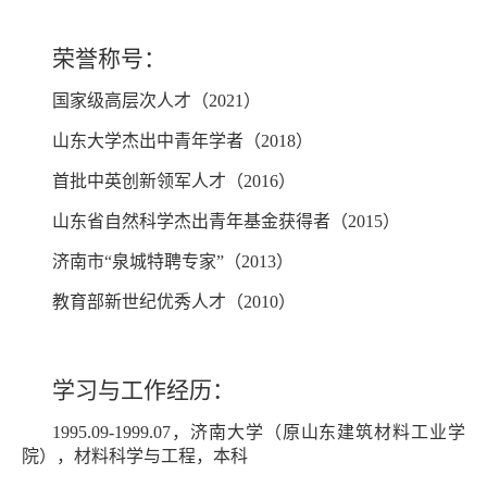
荣誉称号：
国家级高层次人才（2021）
山东大学杰出中青年学者（2018）
首批中英创新领军人才（2016）
山东省自然科学杰出青年基金获得者（2015）
济南市“泉城特聘专家”（2013）
教育部新世纪优秀人才（2010）
学习与工作经历：
1995.09-1999.07，济南大学（原山东建筑材料工业学
院），材料科学与工程，本科