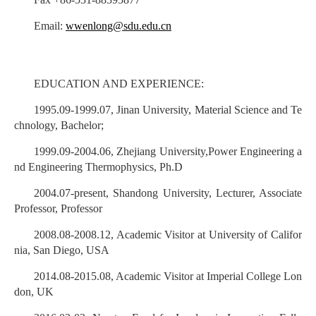
Email:
wwenlong@sdu.edu.cn
EDUCATION AND EXPERIENCE:
1995.09-1999.07, Jinan University, Material Science and Te
chnology, Bachelor;
1999.09-2004.06, Zhejiang University,Power Engineering a
nd Engineering Thermophysics, Ph.D
2004.07-present, Shandong University, Lecturer, Associate
Professor, Professor
2008.08-2008.12, Academic Visitor at University of Califor
nia, San Diego, USA
2014.08-2015.08, Academic Visitor at Imperial College Lon
don, UK