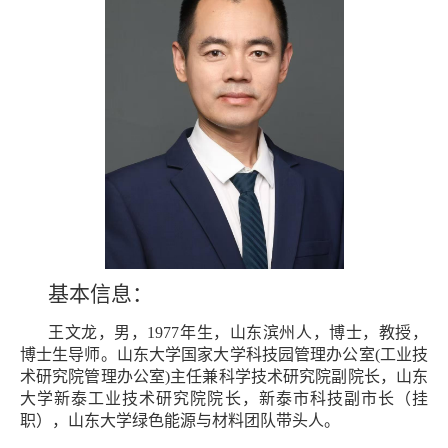
基本信息：
王文龙，男，1977年生，山东滨州人，博士，教授，
博士生导师
。山东大学国家大学科技园管理办公室(工业技
术研究院管理办公室)主任兼科学技术研究院副院长，山东
大学新泰工业技术研究院院长，
新泰市科技副市长（挂
职），山东大学绿色能源与材料团队带头人。