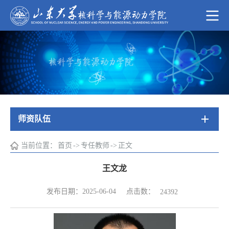
师资队伍
当前位置：
首页
->
专任教师
->
正文
王文龙
点击数：
发布日期：2025-06-04
24392