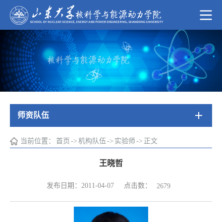
师资队伍
当前位置：
首页
->
机构队伍
->
实验师
->
正文
王晓哲
点击数：
发布日期：2011-04-07
2679