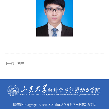
下一条：
刘宁
版权所有:Copyright © 2018-2020 山东大学核科学与能源动力学院