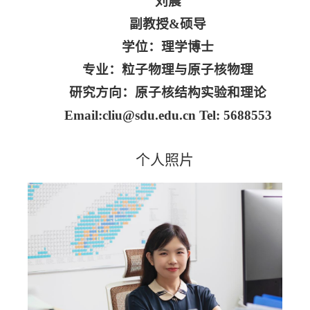
刘晨
副教授
&
硕导
学位：理学博士
专业：粒子物理与原子核物理
研究方向：原子核结构实验和理论
Email:
cliu@sdu.edu.cn Tel: 5688553
个人照片