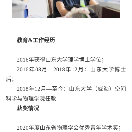
教育
&
工作经历
2016年获得山东大学理学博士学位；
2016年08月—2018年12月：山东大学博士
后；
2018年12月—至今：山东大学（威海）空间
科学与物理学院任教
获奖情况
2020年度山东省物理学会优秀青年学术奖；