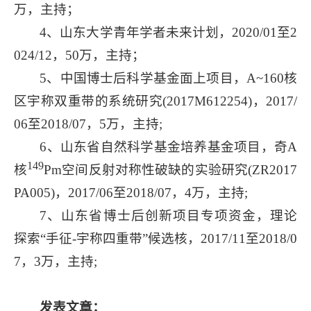
万，主持；
4、山东大学青年学者未来计划，2020/01至2
024/12，50万，主持；
5、中国博士后科学基金面上项目，A~160核
区宇称双重带的系统研究(2017M612254)，2017/
06至2018/07，5万，主持;
6、山东省自然科学基金培养基金项目，奇A
149
核
Pm空间反射对称性破缺的实验研究(ZR2017
PA005)，2017/06至2018/07，4万，主持;
7、山东省博士后创新项目专项资金，理论
探索“手征-宇称四重带”候选核，2017/11至2018/0
7，3万，主持;
发表文章：