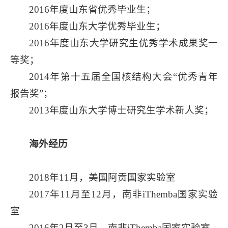
2016年度山东省优秀毕业生；
2016年度山东大学优秀毕业生；
2016年度山东大学研究生优秀学术成果奖一
等奖；
2014年第十五届全国核结构大会“优秀青年
报告奖”；
2013年度山东大学博士研究生学术新人奖；
海外经历
2018年11月，美国阿贡国家实验室
2017年11月至12月，南非iThemba国家实验
室
2016年2月至3月，南非iThemba国家实验室