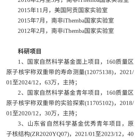
2015年11月，美国阿贡国家实验室
2015年7月，南非iThemba国家实验室
2012年2月，南非iThemba国家实验室
科研项目
1、国家自然科学基金面上项目，160质量区
原子核宇称双重带的寿命测量(12075138)，2021/
01至2024/12，63万，主持；
2、国家自然科学基金青年项目，160质量区
原子核宇称双重带的实验探索(11705102)，2018/
01至2020/12，30万，主持；
3、山东省自然科学基金优秀青年项目，原
子核结构(ZR2020YQ07)，2021/01至2023/12，40