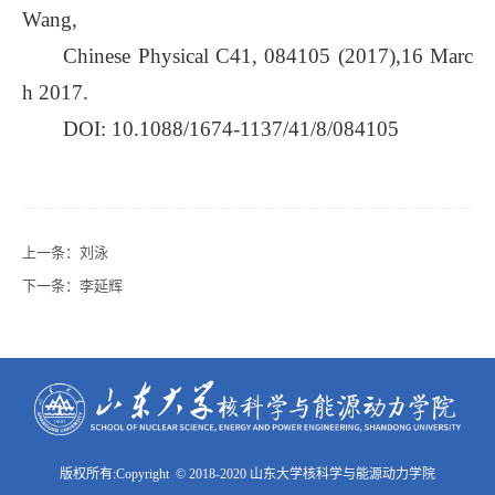
Wang,
Chinese Physical C41, 084105 (2017),16 Marc
h 2017.
DOI: 10.1088/1674-1137/41/8/084105
上一条：
刘泳
下一条：
李延辉
版权所有:Copyright © 2018-2020 山东大学核科学与能源动力学院