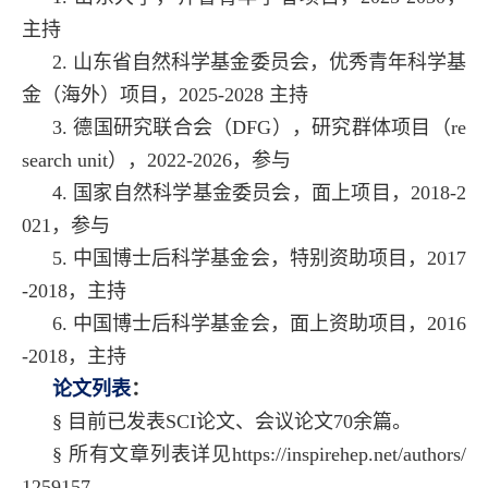
主持
2. 山东省自然科学基金委员会，优秀青年科学基
金（海外）项目，2025-2028 主持
3. 德国研究联合会（DFG），研究群体项目（re
search unit），2022-2026，参与
4. 国家自然科学基金委员会，面上项目，2018-2
021，参与
5. 中国博士后科学基金会，特别资助项目，2017
-2018，主持
6. 中国博士后科学基金会，面上资助项目，2016
-2018，主持
论文列表
：
§
目前已发表SCI论文、会议论文70余篇。
§
所有文章列表详见
https://inspirehep.net/authors/
1259157