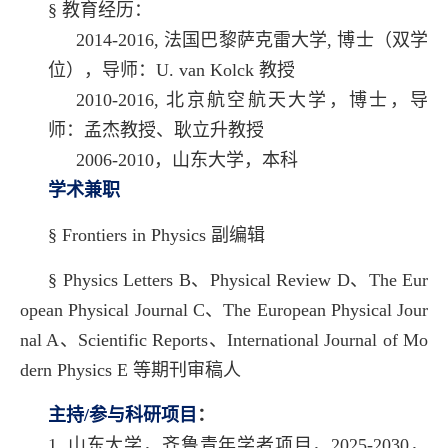
§
教育经历：
2014-2016,
法国巴黎萨克雷大学,
博士（双学
位），导师：U. van Kolck 教授
2010-2016, 北京航空航天大学，博士，导
师：孟杰教授、耿立升教授
2006-2010，山东大学，本科
学术兼职
§
Frontiers in Physics 副编辑
§
Physics Letters B、Physical Review D、The Eur
opean Physical Journal C、The European Physical Jour
nal A、Scientific Reports、International Journal of Mo
dern Physics E 等期刊审稿人
主持
/
参与科研项目
：
1. 山东大学，齐鲁青年学者项目，2025-2030，