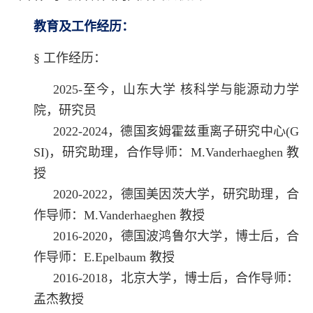
教育及工作经历：
§
工作经历：
2025-至今，山东大学 核科学与能源动力学
院，研究员
2022-2024，德国亥姆霍兹重离子研究中心(G
SI)，研究助理，合作导师：M.Vanderhaeghen 教
授
2020-2022，德国美因茨大学，研究助理，合
作导师：M.Vanderhaeghen 教授
2016-2020，德国波鸿鲁尔大学，博士后，合
作导师：E.Epelbaum 教授
2016-2018，北京大学，博士后，合作导师：
孟杰教授