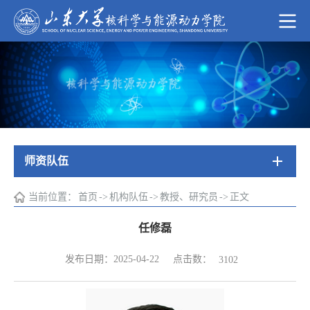
师资队伍
当前位置：
首页
->
机构队伍
->
教授、研究员
->
正文
任修磊
点击数：
发布日期：2025-04-22
3102