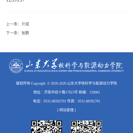
上一条：
亓斌
下一条：
张鹏
版权所有:Copyright © 2018-2020 山东大学核科学与能源动力学院
地址：济南市经十路17923号 邮编：250061
电话：0531-88392701 传真：0531-88392701
[ 网站管理 ]