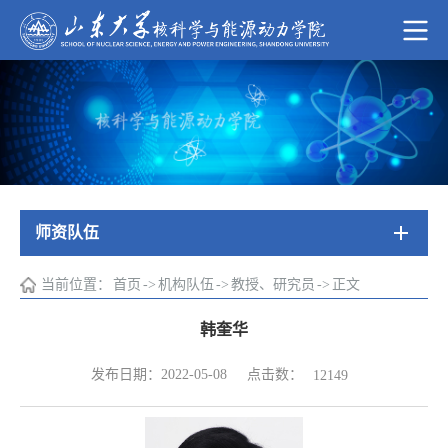
师资队伍
当前位置：
首页
->
机构队伍
->
教授、研究员
->
正文
韩奎华
点击数：
发布日期：2022-05-08
12149