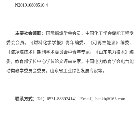
N201910808510.4
主要社会兼职
：国际燃烧学会会员，中国化工学会储能工程专
委会会员。《燃料化学学报》青年编委、《可再生能源》编委、
《洁净煤技术》期刊学术委员会中青年专家，《山东电力技术》编
委，教育部学位中心学位论文评审专家，中国电力教育学会电气能
动类教学委员会委员，山东省工业绿色发展专家等。
联系方式
：
Tel
：
0531-88392414
；
Email
：
hankh@163.com