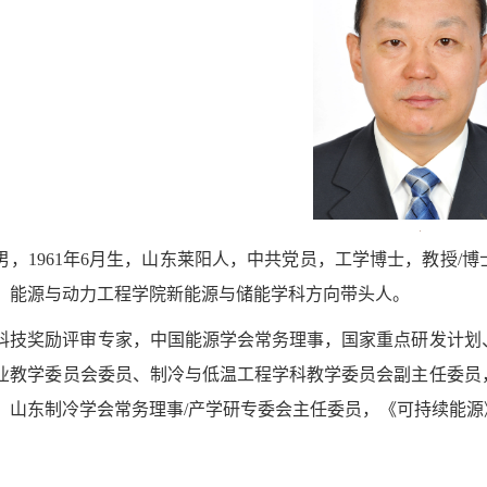
男，1961年6月生，山东莱阳人，中共党员，工学博士，教授
，能源与动力工程学院新能源与储能学科方向带头人。
科技奖励评审专家，中国能源学会常务理事，国家重点研发计划
业教学委员会委员、制冷与低温工程学科教学委员会副主任委员
，山东制冷学会常务理事/产学研专委会主任委员，《可持续能源
：