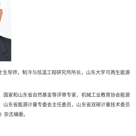
/博士生导师，制冷与低温工程研究所所长，山东大学可再生能源
、国家和山东省自然基金等评审专家，机械工业教育协会能源
，山东省能源计量专委会主任委员，山东省双碳计量技术委员
》杂志编委。