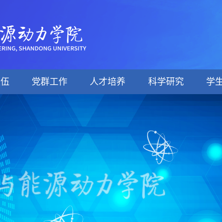
队伍
党群工作
人才培养
科学研究
学