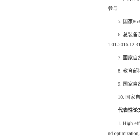
参与
5. 国家
6. 总
1.01-2016.12
7. 国家
8. 教育
9. 国家
10. 国
代表性论
1. High-eff
nd optimizatio