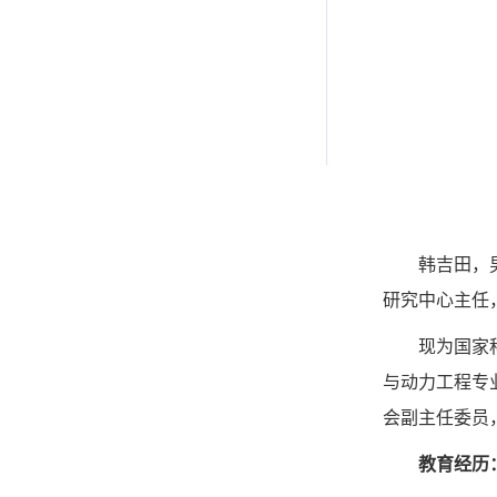
韩吉田，
研究中心主任
现为国家
与动力工程专
会副主任委员
教育经历