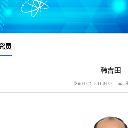
究员
韩吉田
点击
发布日期：2011-04-07