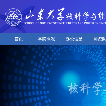
首页
学院概况
办公信息
师资