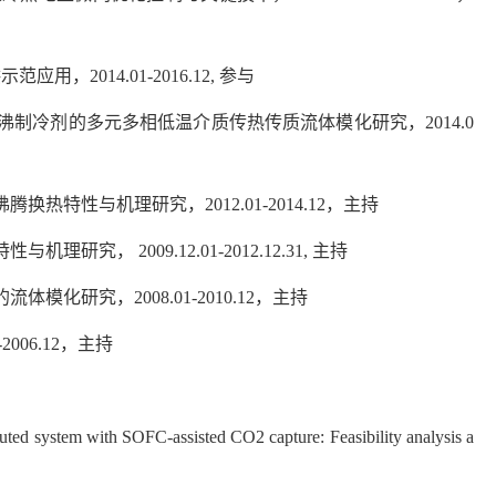
2014.01-2016.12, 参与
制冷剂的多元多相低温介质传热传质流体模化研究，2014.0
特性与机理研究，2012.01-2014.12，主持
 2009.12.01-2012.12.31, 主持
研究，2008.01-2010.12，主持
006.12，主持
ibuted system with SOFC-assisted CO2 capture: Feasibility analysis a