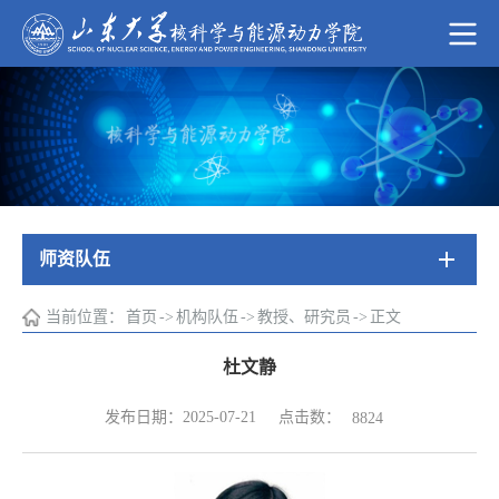
师资队伍
当前位置：
首页
->
机构队伍
->
教授、研究员
->
正文
杜文静
点击数：
发布日期：2025-07-21
8824