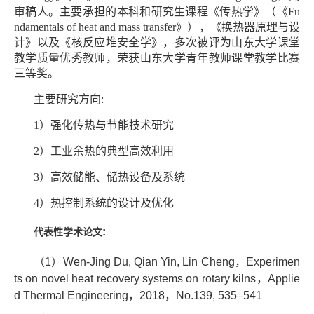
审稿人。主要承担的本科和研究生课程《传热学》（《Fu
ndamentals of heat and mass transfer》），《换热器原理与设
计》以及《核反应堆安全学》，多次被评为山东大学课堂
教学质量优秀教师，荣获山东大学青年教师课堂教学比赛
三等奖。
主要研究方向:
1）强化传热与节能技术研究
2）工业余热的典型高效利用
3）高效储能、储热设备及系统
4）热控制系统的设计及优化
:
代表性学术论文
（1）Wen-Jing Du, Qian Yin, Lin Cheng，Experimen
ts on novel heat recovery systems on rotary kilns，Applie
d Thermal Engineering，2018，No.139, 535–541