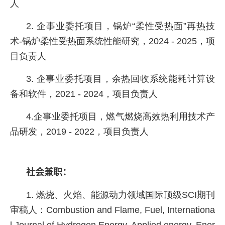
人
2. 企事业委托项目，锅炉
“
柔性受热面
”
再热技
术
-
锅炉柔性受热面系统性能研究，
2024 - 2025
，项
目负责人
3. 企事业委托项目，余热回收系统能耗计算设
备和软件，
2021 - 2024
，项目负责人
4.企事业委托项目，燃气燃烧高效热利用技术产
品研发，
2019 - 2022
，项目负责人
社会兼职：
1. 燃烧、火焰、能源动力领域国际顶级
SCI
期刊
审稿人：
Combustion and Flame, Fuel, Internationa