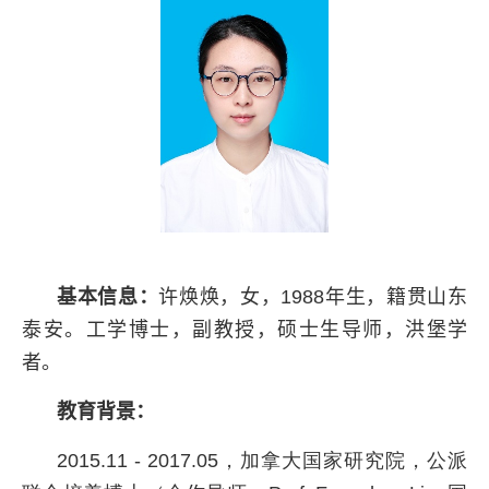
基本信息：
许焕焕，女，
1988
年生，籍贯山东
泰安。工学博士，副教授，硕士生导师，洪堡学
者。
教育背景：
2015.11 - 2017.05，加拿大国家研究院，公派