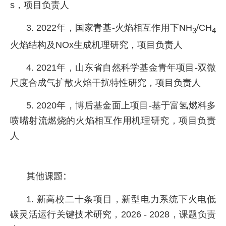
s
，项目负责人
3. 2022年，国家青基
-
火焰相互作用下
NH
/CH
3
4
火焰结构及
NOx
生成机理研究，项目负责人
4. 2021年，山东省自然科学基金青年项目
-
双微
尺度合成气扩散火焰干扰特性研究，项目负责人
5. 2020年，博后基金面上项目
-
基于富氢燃料多
喷嘴射流燃烧的火焰相互作用机理研究，项目负责
人
其他课题：
1. 新高校二十条项目，新型电力系统下火电低
碳灵活运行关键技术研究，
2026 - 2028
，课题负责