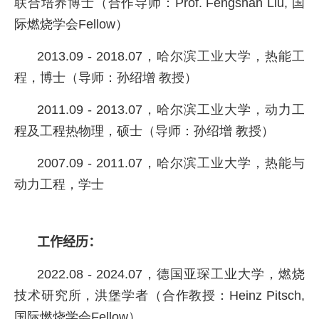
联合培养博士（合作导师：
Prof. Fengshan Liu,
国
际燃烧学会
Fellow
）
2013.09 - 2018.07，哈尔滨工业大学，热能工
程，博士（导师：孙绍增 教授）
2011.09 - 2013.07，哈尔滨工业大学，动力工
程及工程热物理，硕士（导师：孙绍增 教授）
2007.09 - 2011.07，哈尔滨工业大学，热能与
动力工程，学士
工作经历：
2022.08 - 2024.07，德国亚琛工业大学，燃烧
技术研究所，洪堡学者（合作教授：
Heinz Pitsch,
国际燃烧学会
Fellow
）