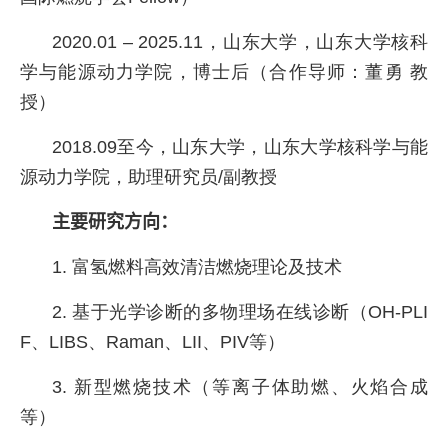
2020.01 – 2025.11，山东大学，山东大学核科
学与能源动力学院，博士后（合作导师：董勇 教
授）
2018.09至今，山东大学，山东大学核科学与能
源动力学院，助理研究员
/
副教授
主要研究方向：
1. 富氢燃料高效清洁燃烧理论及技术
2. 基于光学诊断的多物理场在线诊断（
OH-PLI
F
、
LIBS
、
Raman
、
LII
、
PIV
等）
3. 新型燃烧技术（等离子体助燃、火焰合成
等）