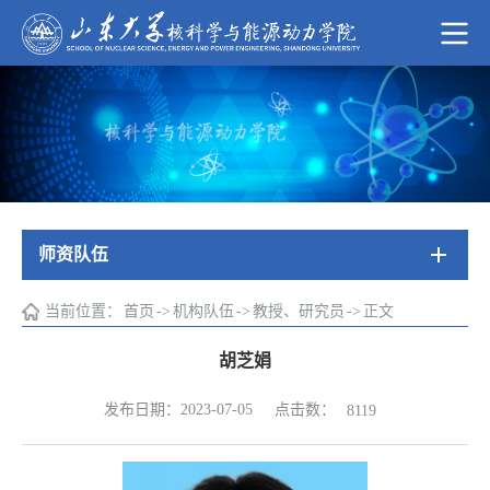
师资队伍
当前位置：
首页
->
机构队伍
->
教授、研究员
->
正文
胡芝娟
点击数：
发布日期：2023-07-05
8119