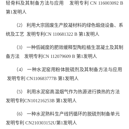
轻骨料及其制备方法与应用 发明专利 CN 116003092 B
第1发明人
（2） 利用大宗固废生产胶凝材料的绿色煅烧设备、系
统及工艺
发明专利CN 110681322 B 第1发明人
（3） 一种低碱度的肥效缓释型陶粒植生混凝土及其制
备方法 发明专利CN 112079609 B 第1发明人
（4） 一种水泥窑用粉体脱硫剂及其制备方法与应用
发明专利 CN110683777B 第1发明人
（5） 利用水泥窑高温烟气作为热源进行换热的方法
发明专利
CN101216253B 第1发明人
（6） 一种水泥熟料生产线钙循环的脱硫剂制备单元
发明专利 CN210303152U第1发明人