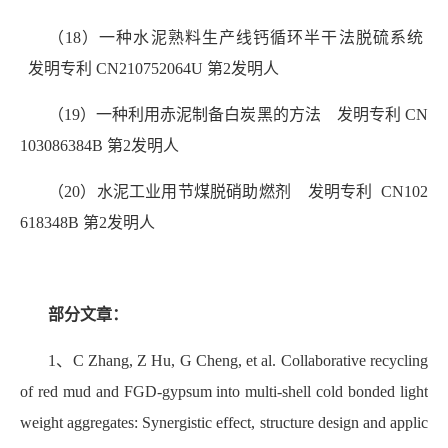
（18）一种水泥熟料生产线钙循环半干法脱硫系统
发明专利 CN210752064U 第2发明人
（19）一种利用赤泥制备白炭黑的方法 发明专利 CN
103086384B 第2发明人
（20）水泥工业用节煤脱硝助燃剂 发明专利 CN102
618348B 第2发明人
部分文章：
1、C Zhang, Z Hu, G Cheng, et al. Collaborative recycling
of red mud and FGD-gypsum into multi-shell cold bonded light
weight aggregates: Synergistic effect, structure design and applic