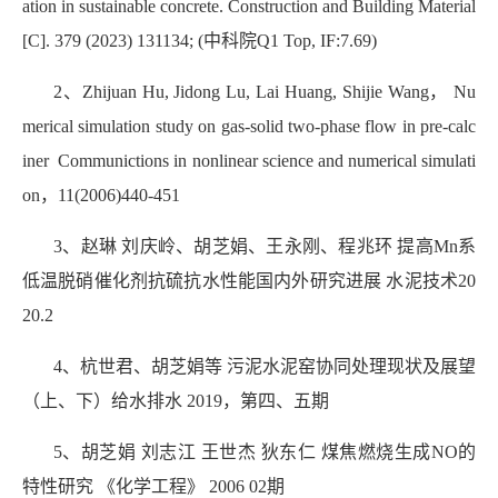
ation in sustainable concrete. Construction and Building Material
[C]. 379 (2023) 131134; (中科院Q1 Top, IF:7.69)
2、Zhijuan Hu, Jidong Lu, Lai Huang, Shijie Wang， Nu
merical simulation study on gas-solid two-phase flow in pre-calc
iner Communictions in nonlinear science and numerical simulati
on，11(2006)440-451
3、赵琳 刘庆岭、胡芝娟、王永刚、程兆环 提高Mn系
低温脱硝催化剂抗硫抗水性能国内外研究进展 水泥技术20
20.2
4、杭世君、胡芝娟等 污泥水泥窑协同处理现状及展望
（上、下）给水排水 2019，第四、五期
5、胡芝娟 刘志江 王世杰 狄东仁 煤焦燃烧生成NO的
特性研究 《化学工程》 2006 02期