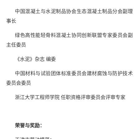
中国混凝土与水泥制品协会生态混凝土制品分会副理
事长
绿色高性能轻骨料混凝土协同创新联盟专家委员会副
主任委员
《水泥》杂志 编委
中国材料与试验团体标准委员会建材腐蚀与防护技术
委员会委员
浙江大学工程师学院 任职资格评审委员会评审专家
荣誉与奖励：