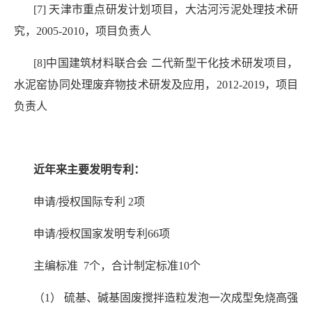
[7] 天津市重点研发计划项目，大沽河污泥处理技术研
究，2005-2010，项目负责人
[8]中国建筑材料联合会 二代新型干化技术研发项目，
水泥窑协同处理废弃物技术研发及应用，2012-2019，项目
负责人
近年来主要发明专利：
申请/授权国际专利 2项
申请/授权国家发明专利66项
主编标准 7个，合计制定标准10个
（1） 硫基、碱基固废搅拌造粒发泡一次成型免烧高强