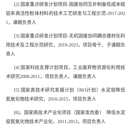
[2] 国家重点研发计划项目-固废协同互补制备低成本硫
铝系高活性粉体材料的技术工艺研发与工程示范-2017-202
1，课题负责人
[3] 国家重点研发计划项目-无机固废协同耦合建材化利
用技术及工程示范研究，2019-2023，项目骨干、子课题负
责人
[4] 国家科技支撑计划项目，工业废弃物资源化利用技
术研究2008-2011，项目负责人、课题负责人
[5] 国家高技术研究发展计划（863计划）水泥窑降低
氮氧化物技术研究，2010-2015，项目负责人
[6]，国家高技术产业化项目（国家发改委） 降低水泥
窑氮氧化物技术产业化，2011-2013，项目负责人