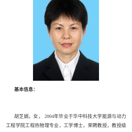
基本信息：
胡芝娟，女， 2004年毕业于华中科技大学能源与动力
工程学院工程热物理专业，工学博士，荣聘教授，教授级