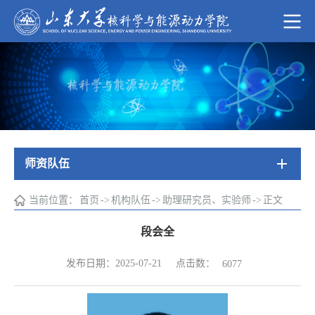
师资队伍
当前位置：
首页
->
机构队伍
->
助理研究员、实验师
->
正文
段会全
点击数：
发布日期：2025-07-21
6077