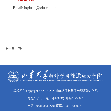
Email: hqduan@sdu.edu.cn
上一条：
尹伟
版权所有:Copyright © 2018-2020 山东大学核科学与能源动力学院
地址：济南市经十路17923号 邮编：250061
电话：0531-88392701 传真：0531-88392701