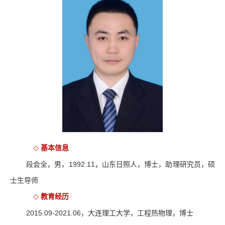
基本信息
◇
段会全，男，
1992.11
，山东日照人，博士，助理研究员，硕
士生导师
教育经历
◇
2015.09-2021.06
，大连理工大学，工程热物理，博士